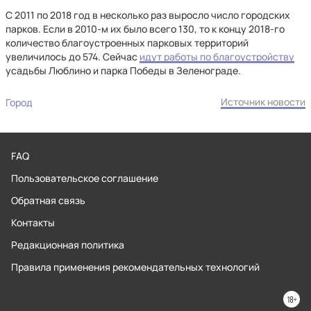
С 2011 по 2018 год в несколько раз выросло число городских
парков. Если в 2010-м их было всего 130, то к концу 2018-го
количество благоустроенных парковых территорий
увеличилось до 574. Сейчас
идут работы по благоустройству
усадьбы Люблино и парка Победы в Зеленограде.
Источник новости
Город
FAQ
Пользовательское соглашение
Обратная связь
Контакты
Редакционная политика
Правила применения рекомендательных технологий