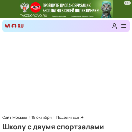
Сайт Москвы
15 октября
Поделиться
Школу с двумя спортзалами