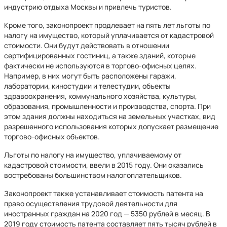
индустрию отдыха Москвы и привлечь туристов.
Кроме того, законопроект продлевает на пять лет льготы по
налогу на имущество, который уплачивается от кадастровой
стоимости. Они будут действовать в отношении
сертифицированных гостиниц, а также зданий, которые
фактически не используются в торгово-офисных целях.
Например, в них могут быть расположены гаражи,
лаборатории, киностудии и телестудии, объекты
здравоохранения, коммунального хозяйства, культуры,
образования, промышленности и производства, спорта. При
этом здания должны находиться на земельных участках, вид
разрешенного использования которых допускает размещение
торгово-офисных объектов.
Льготы по налогу на имущество, уплачиваемому от
кадастровой стоимости, ввели в 2015 году. Они оказались
востребованы большинством налогоплательщиков.
Законопроект также устанавливает стоимость патента на
право осуществления трудовой деятельности для
иностранных граждан на 2020 год — 5350 рублей в месяц. В
2019 году стоимость патента составляет пять тысяч рублей в