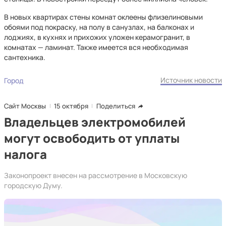
В новых квартирах стены комнат оклеены флизелиновыми
обоями под покраску, на полу в санузлах, на балконах и
лоджиях, в кухнях и прихожих уложен керамогранит, в
комнатах — ламинат. Также имеется вся необходимая
сантехника.
Источник новости
Город
Сайт Москвы
15 октября
Поделиться
Владельцев электромобилей
могут освободить от уплаты
налога
Законопроект внесен на рассмотрение в Московскую
городскую Думу.