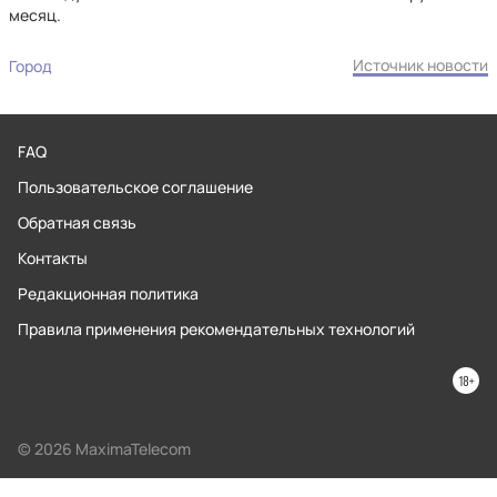
месяц.
Источник новости
Город
FAQ
Пользовательское соглашение
Обратная связь
Контакты
Редакционная политика
Правила применения рекомендательных технологий
© 2026 MaximaTelecom