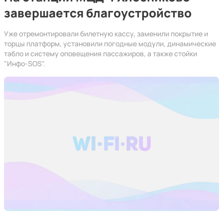
завершается благоустройство
Уже отремонтировали билетную кассу, заменили покрытие и
торцы платформ, установили погодные модули, динамические
табло и систему оповещения пассажиров, а также стойки
"Инфо-SOS".