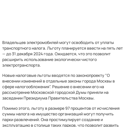
Владельцев электромобилей могут освободить от уплаты
транспортного налога. Льготу планируется ввести на пять лет
— до 31 декабря 2024 года. Ожидается, что это позволит
расширить использование экологически чистого
электротранспорта.
Новые налоговые льготы вводятся по законопроекту "О
внесении изменений в отдельные законы города Москвы в
сфере налогообложения". Решение о внесении его на
рассмотрение Московской городской Думы приняли на
заседании Президиума Правительства Москвы.
Помимо этого, льготу в размере 97 процентов от исчисления
суммы налога на имущество организаций могут получить
парки развлечений. Она простимулирует создание и
эксплуатацию в столице таких парков, что позволит развить