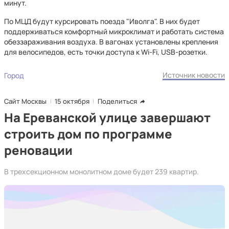
минут.
По МЦД будут курсировать поезда "Иволга". В них будет
поддерживаться комфортный микроклимат и работать система
обеззараживания воздуха. В вагонах установлены крепления
для велосипедов, есть точки доступа к Wi-Fi, USB-розетки.
Источник новости
Город
Сайт Москвы
15 октября
Поделиться
На Ереванской улице завершают
строить дом по программе
реновации
В трехсекционном монолитном доме будет 239 квартир.