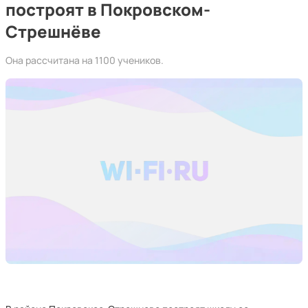
построят в Покровском-
Стрешнёве
Она рассчитана на 1100 учеников.