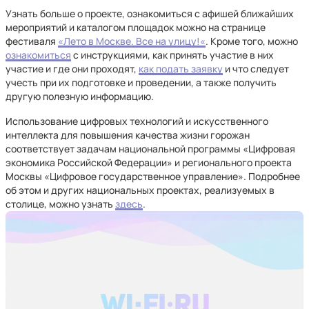
Узнать больше о проекте, ознакомиться с афишей ближайших
мероприятий и каталогом площадок можно на странице
фестиваля
«Лето в Москве. Все на улицу!«
. Кроме того, можно
ознакомиться
с инструкциями, как принять участие в них
участие и где они проходят,
как подать заявку
и что следует
учесть при их подготовке и проведении, а также получить
другую полезную информацию.
Использование цифровых технологий и искусственного
интеллекта для повышения качества жизни горожан
соответствует задачам национальной программы «Цифровая
экономика Российской Федерации» и регионального проекта
Москвы «Цифровое государственное управление». Подробнее
об этом и других национальных проектах, реализуемых в
столице, можно узнать
здесь
.