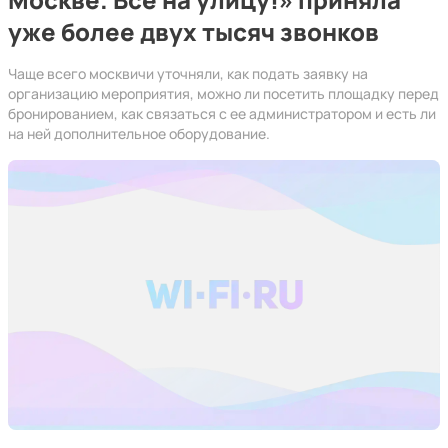
уже более двух тысяч звонков
Чаще всего москвичи уточняли, как подать заявку на
организацию мероприятия, можно ли посетить площадку перед
бронированием, как связаться с ее администратором и есть ли
на ней дополнительное оборудование.