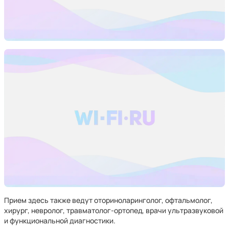
Прием здесь также ведут оториноларинголог, офтальмолог,
хирург, невролог, травматолог-ортопед, врачи ультразвуковой
и функциональной диагностики.