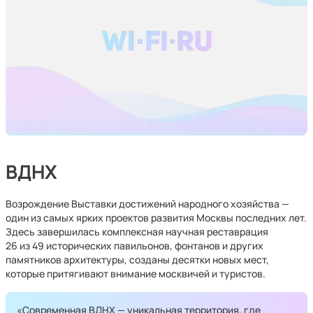
ВДНХ
Возрождение Выставки достижений народного хозяйства —
один из самых ярких проектов развития Москвы последних лет.
Здесь завершилась комплексная научная реставрация
26 из 49 исторических павильонов, фонтанов и других
памятников архитектуры, созданы десятки новых мест,
которые притягивают внимание москвичей и туристов.
«Современная ВДНХ — уникальная территория, где