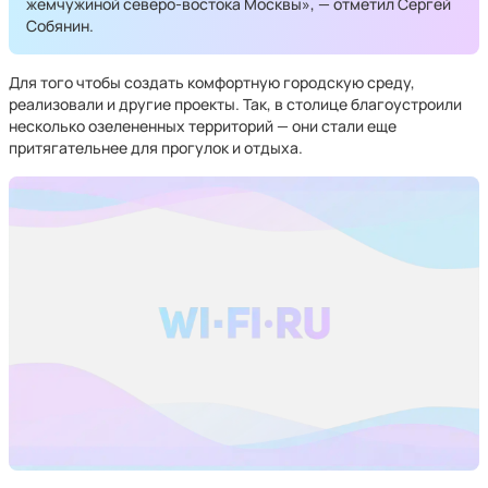
жемчужиной северо-востока Москвы», — отметил Сергей
Собянин.
Для того чтобы создать комфортную городскую среду,
реализовали и другие проекты. Так, в столице благоустроили
несколько озелененных территорий — они стали еще
притягательнее для прогулок и отдыха.