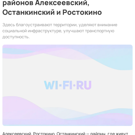
районов Алексеевский,
Останкинский и Ростокино
Здесь благоустраивают территории, уделяют внимание
социальной инфраструктуре, улучшают транспортную
доступность.
Алексеевский, Ростокино, Останкинский — районы, где живут