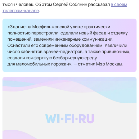
тысяч человек. Об этом Сергей Собянин рассказал
в своем
телеграм-канале
.
«Здание на Мосфильмовской улице практически
полностью перестроили: сделали новый фасад и отделку
помещений, заменили инженерные коммуникации.
Оснастили его современным оборудованием. Увеличили
число кабинетов врачей-педиатров, а также прививочных,
создали комфортную безбарьерную среду
для маломобильных горожан», — отметил Мэр Москвы.