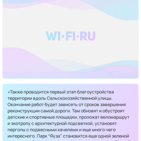
«Также проводится первый этап благоустройства
территории вдоль Сельскохозяйственной улицы.
Окончание работ будет зависеть от сроков завершения
реконструкции самой дороги. Там обновят и обустроят
детские и спортивные площадки, проложат веломаршрут
и экотропу с архитектурной подсветкой, установят
перголы с подвесными качелями и еще много чего
интересного. Парк “Яуза” становится еще одной зеленой