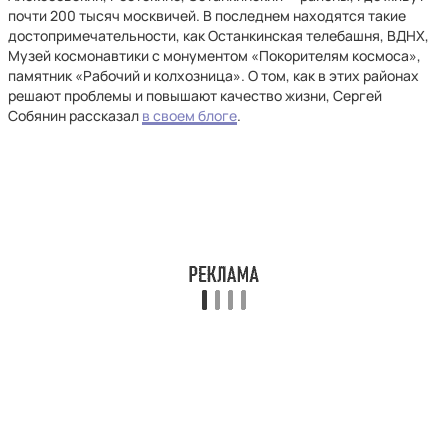
почти 200 тысяч москвичей. В последнем находятся такие
достопримечательности, как Останкинская телебашня, ВДНХ,
Музей космонавтики с монументом «Покорителям космоса»,
памятник «Рабочий и колхозница». О том, как в этих районах
решают проблемы и повышают качество жизни, Сергей
Собянин рассказал
в своем блоге
.