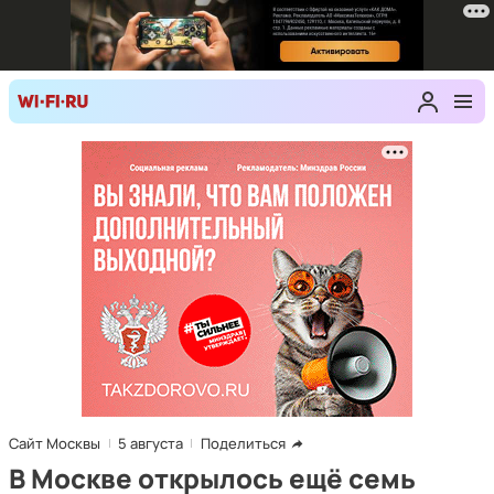
Сайт Москвы
5 августа
Поделиться
В Москве открылось ещё семь