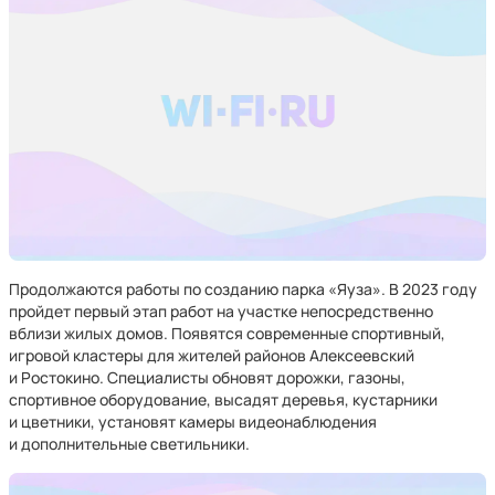
Продолжаются работы по созданию парка «Яуза». В 2023 году
пройдет первый этап работ на участке непосредственно
вблизи жилых домов. Появятся современные спортивный,
игровой кластеры для жителей районов Алексеевский
и Ростокино. Специалисты обновят дорожки, газоны,
спортивное оборудование, высадят деревья, кустарники
и цветники, установят камеры видеонаблюдения
и дополнительные светильники.