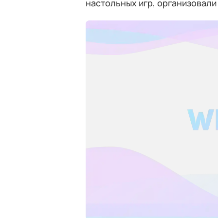
настольных игр, организовали 