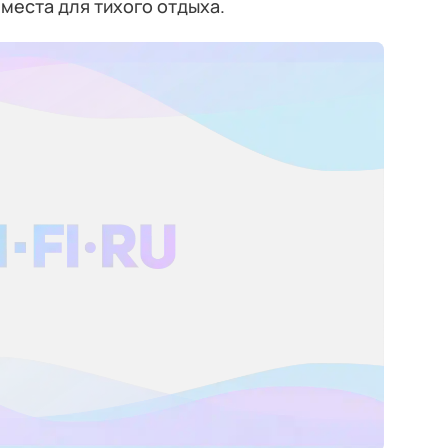
места для тихого отдыха.