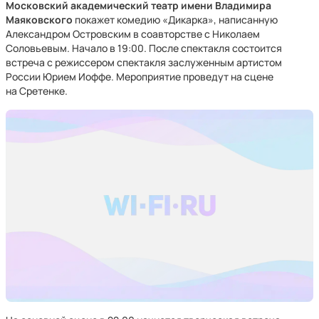
Московский академический театр имени Владимира
Маяковского
покажет комедию «Дикарка», написанную
Александром Островским в соавторстве с Николаем
Соловьевым. Начало в 19:00. После спектакля состоится
встреча с режиссером спектакля заслуженным артистом
России Юрием Иоффе. Мероприятие проведут на сцене
на Сретенке.