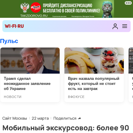
Сайт Москвы
22 марта
Поделиться
Мобильный экскурсовод: более 90