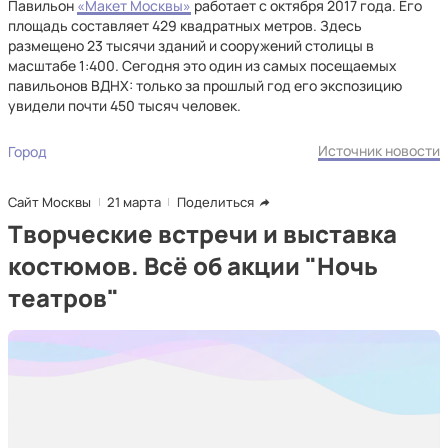
Павильон
«Макет Москвы»
работает с октября 2017 года. Его
площадь составляет 429 квадратных метров. Здесь
размещено 23 тысячи зданий и сооружений столицы в
масштабе 1:400. Сегодня это один из самых посещаемых
павильонов ВДНХ: только за прошлый год его экспозицию
увидели почти 450 тысяч человек.
Источник новости
Город
Сайт Москвы
21 марта
Поделиться
Творческие встречи и выставка
костюмов. Всё об акции "Ночь
театров"