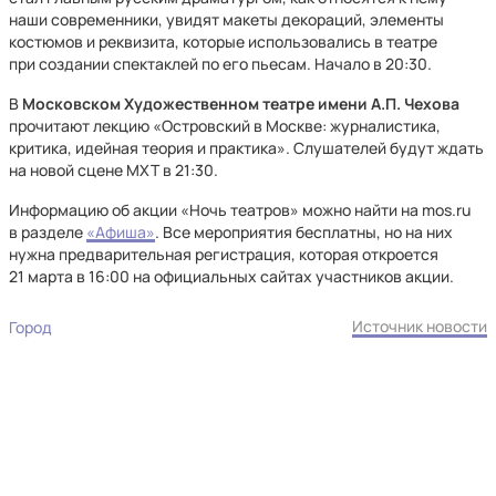
наши современники, увидят макеты декораций, элементы
костюмов и реквизита, которые использовались в театре
при создании спектаклей по его пьесам. Начало в 20:30.
В
Московском Художественном театре имени А.П. Чехова
прочитают лекцию «Островский в Москве: журналистика,
критика, идейная теория и практика». Слушателей будут ждать
на новой сцене МХТ в 21:30.
Информацию об акции «Ночь театров» можно найти на mos.ru
в разделе
«Афиша»
. Все мероприятия бесплатны, но на них
нужна предварительная регистрация, которая откроется
21 марта в 16:00 на официальных сайтах участников акции.
Источник новости
Город