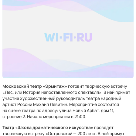
Московский театр «Эрмитаж»
готовит творческую встречу
«Лес, или История непоставленного спектакля». В ней примет
участие художественный руководитель театра народный
артист России Михаил Левитин. Мероприятие состоится
на сцене театра по адресу: улица Новый Арбат, дом 11,
строение 2. Начало мероприятия в 21:00.
Театр «Школа драматического искусства»
проведет
творческую встречу «Островский — 200 лет». В ней примут