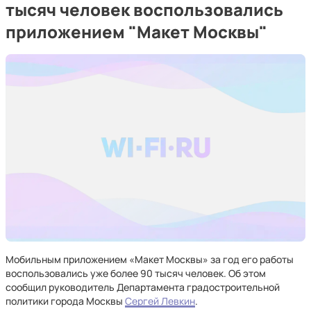
тысяч человек воспользовались
приложением "Макет Москвы"
Мобильным приложением «Макет Москвы» за год его работы
воспользовались уже более 90 тысяч человек. Об этом
сообщил руководитель Департамента градостроительной
политики города Москвы
Сергей Левкин
.