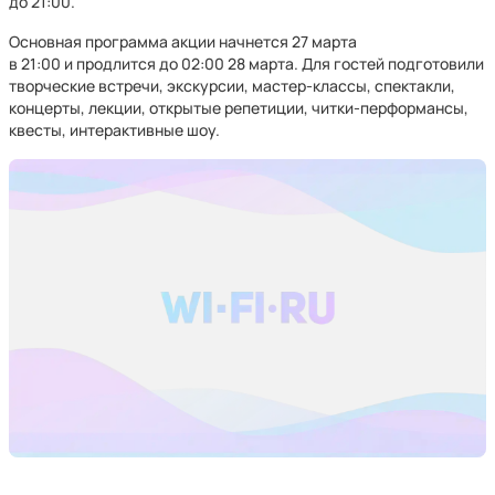
до 21:00.
Основная программа акции начнется 27 марта
в 21:00 и продлится до 02:00 28 марта. Для гостей подготовили
творческие встречи, экскурсии, мастер-классы, спектакли,
концерты, лекции, открытые репетиции, читки-перформансы,
квесты, интерактивные шоу.