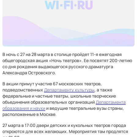
В ночь с 27 на 28 марта в столице пройдет 11-я ежегодная
общегородская акция «Ночь театров». Ее посвятят 200-летию
со дня рождения выдающегося русского драматурга
Александра Островского.
В акции примут участие 67 московских театров,
подведомственных
Департаменту культуры
, а также
федеральные и частные театры, школьные творческие
объединения образовательных организаций
Департамента
образования и науки
и ведущие театральные вузы страны,
расположенные в Москве.
27 марта в 17:00 двери детских и кукольных театров города
откроются для всех желающих. Мероприятия там продлятся