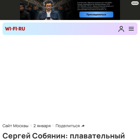
Сайт Москвы
2 января
Поделиться
Сергей Собянин: плавательный