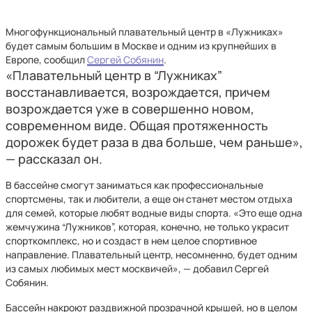
Многофункциональный плавательный центр в «Лужниках»
будет самым большим в Москве и одним из крупнейших в
Европе, сообщил
Сергей Собянин
.
«Плавательный центр в “Лужниках”
восстанавливается, возрождается, причем
возрождается уже в совершенно новом,
современном виде. Общая протяженность
дорожек будет раза в два больше, чем раньше»,
— рассказал он.
В бассейне смогут заниматься как профессиональные
спортсмены, так и любители, а еще он станет местом отдыха
для семей, которые любят водные виды спорта. «Это еще одна
жемчужина “Лужников”, которая, конечно, не только украсит
спорткомплекс, но и создаст в нем целое спортивное
направление. Плавательный центр, несомненно, будет одним
из самых любимых мест москвичей», — добавил Сергей
Собянин.
Бассейн накроют раздвижной прозрачной крышей, но в целом