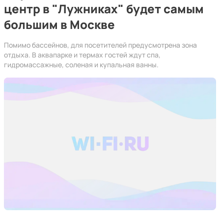
центр в "Лужниках" будет самым
большим в Москве
Помимо бассейнов, для посетителей предусмотрена зона
отдыха. В аквапарке и термах гостей ждут спа,
гидромассажные, соленая и купальная ванны.