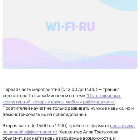
Первая часть мероприятия (с 12:00 до 14:00) — тренинг
хедхантера Татьяны Минаевой на тему
"Пять ключевых
компетенций, которые важны любому работодателю"
.
Посетителей научат не только развивать нужные навыки, но и
демонстрировать их на собеседовании.
Вторая часть (с 15:00 до 17:00) пройдет в формате
практикума
по личной эффективности
. Хедхантер Алла Третьякова
объяснит, как найти новые карьерные возможности, и