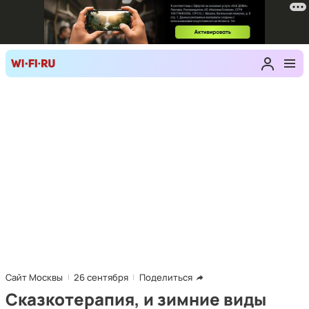
Сайт Москвы
26 сентября
Поделиться
Сказкотерапия, и зимние виды