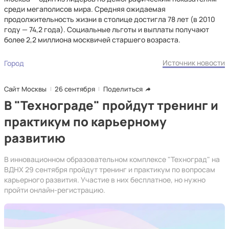
среди мегаполисов мира. Средняя ожидаемая
продолжительность жизни в столице достигла 78 лет (в 2010
году — 74,2 года). Социальные льготы и выплаты получают
более 2,2 миллиона москвичей старшего возраста.
Источник новости
Город
Сайт Москвы
26 сентября
Поделиться
В "Технограде" пройдут тренинг и
практикум по карьерному
развитию
В инновационном образовательном комплексе "Техноград" на
ВДНХ 29 сентября пройдут тренинг и практикум по вопросам
карьерного развития. Участие в них бесплатное, но нужно
пройти онлайн-регистрацию.