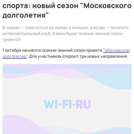
спорта: новый сезон "Московского
долголетия"
В парках — покататься на лыжах и коньках, в вузах — посетить
интеллектуальный клуб. Каким будет осенне-зимний сезон
проекта?
1 октября начнется осенне-зимний сезон проекта
"Московское
долголетие"
. Для участников откроют три новых направления.