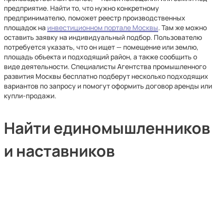
предприятие. Найти то, что нужно конкретному
предпринимателю, поможет реестр производственных
площадок на
инвестиционном портале Москвы
. Там же можно
оставить заявку на индивидуальный подбор. Пользователю
потребуется указать, что он ищет — помещение или землю,
площадь объекта и подходящий район, а также сообщить о
виде деятельности. Специалисты Агентства промышленного
развития Москвы бесплатно подберут несколько подходящих
вариантов по запросу и помогут оформить договор аренды или
купли-продажи.
Найти единомышленников
и наставников