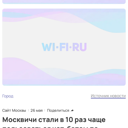
Источник новости
Город
Сайт Москвы
26 мая
Поделиться
Москвичи стали в 10 раз чаще