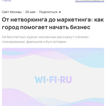
Сайт Москвы
26 мая
Поделиться
От нетворкинга до маркетинга: как
город помогает начать бизнес
На бесплатных курсах москвичам расскажут о бизнес-
планировании, франшизе и бухгалтерии.