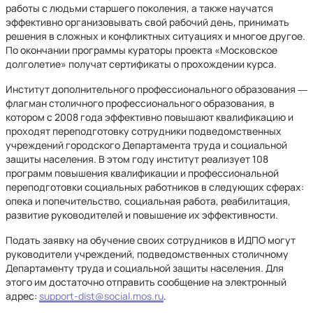
работы с людьми старшего поколения, а также научатся
эффективно организовывать свой рабочий день, принимать
решения в сложных и конфликтных ситуациях и многое другое.
По окончании программы кураторы проекта «Московское
долголетие» получат сертификаты о прохождении курса.
Институт дополнительного профессионального образования ―
флагман столичного профессионального образования, в
котором с 2008 года эффективно повышают квалификацию и
проходят переподготовку сотрудники подведомственных
учреждений городского Департамента труда и социальной
защиты населения. В этом году институт реализует 108
программ повышения квалификации и профессиональной
переподготовки социальных работников в следующих сферах:
опека и попечительство, социальная работа, реабилитация,
развитие руководителей и повышение их эффективности.
Подать заявку на обучение своих сотрудников в ИДПО могут
руководители учреждений, подведомственных столичному
Департаменту труда и социальной защиты населения. Для
этого им достаточно отправить сообщение на электронный
адрес:
support-dist@social.mos.ru
.