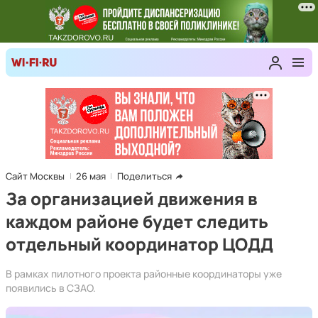
Сайт Москвы
26 мая
Поделиться
За организацией движения в
каждом районе будет следить
отдельный координатор ЦОДД
В рамках пилотного проекта районные координаторы уже
появились в СЗАО.