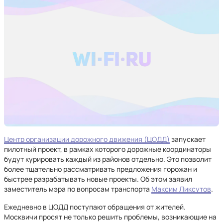
Центр организации дорожного движения (ЦОДД)
запускает
пилотный проект, в рамках которого дорожные координаторы
будут курировать каждый из районов отдельно. Это позволит
более тщательно рассматривать предложения горожан и
быстрее разрабатывать новые проекты. Об этом заявил
заместитель мэра по вопросам транспорта
Максим Ликсутов
.
Ежедневно в ЦОДД поступают обращения от жителей.
Москвичи просят не только решить проблемы, возникающие на