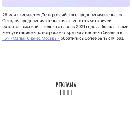
26 мая отмечается День российского предпринимательства.
Сегодня предпринимательская активность москвичей
остается высокой — только с начала 2021 года за бесплатными
консультациями по вопросам открытия и ведения бизнеса в
ГБУ «Малый бизнес Москвы»
обратились более 39 тысяч раз.