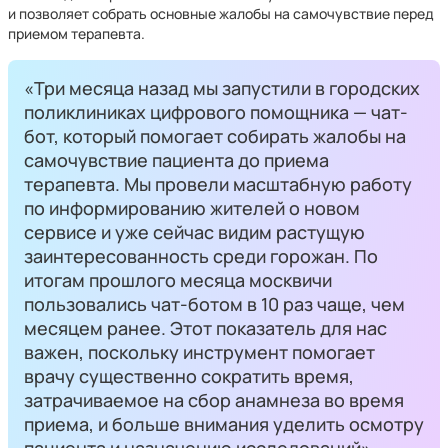
и позволяет собрать основные жалобы на самочувствие перед
приемом терапевта.
«Три месяца назад мы запустили в городских
поликлиниках цифрового помощника — чат-
бот, который помогает собирать жалобы на
самочувствие пациента до приема
терапевта. Мы провели масштабную работу
по информированию жителей о новом
сервисе и уже сейчас видим растущую
заинтересованность среди горожан. По
итогам прошлого месяца москвичи
пользовались чат-ботом в 10 раз чаще, чем
месяцем ранее. Этот показатель для нас
важен, поскольку инструмент помогает
врачу существенно сократить время,
затрачиваемое на сбор анамнеза во время
приема, и больше внимания уделить осмотру