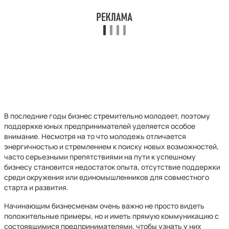
В последние годы бизнес стремительно молодеет, поэтому
поддержке юных предпринимателей уделяется особое
внимание. Несмотря на то что молодежь отличается
энергичностью и стремлением к поиску новых возможностей,
часто серьезными препятствиями на пути к успешному
бизнесу становится недостаток опыта, отсутствие поддержки
среди окружения или единомышленников для совместного
старта и развития.
Начинающим бизнесменам очень важно не просто видеть
положительные примеры, но и иметь прямую коммуникацию с
состоявшимися предпринимателями, чтобы узнать у них