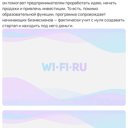
он помогает предпринимателям проработать идею, начать
продажи и привлечь инвестиции. То есть, помимо
образовательной функции, программа сопровождает
начинающих бизнесменов — фактически учит с нуля создавать
стартап и находить под него деньги.