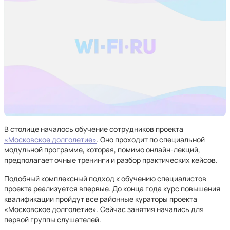
В столице началось обучение сотрудников проекта
«Московское долголетие»
. Оно проходит по специальной
модульной программе, которая, помимо онлайн-лекций,
предполагает очные тренинги и разбор практических кейсов.
Подобный комплексный подход к обучению специалистов
проекта реализуется впервые. До конца года курс повышения
квалификации пройдут все районные кураторы проекта
«Московское долголетие». Сейчас занятия начались для
первой группы слушателей.