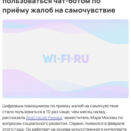
пользоваться чат-ботом по
приёму жалоб на самочувствие
Цифровым помощником по приему жалоб на самочувствие
стали пользоваться в 10 раз чаще, чем месяц назад,
рассказала
Анастасия Ракова
, заместитель Мэра Москвы по
вопросам социального развития. Сервис появился в феврале
этого года. Он работает на основе искусственного интеллекта