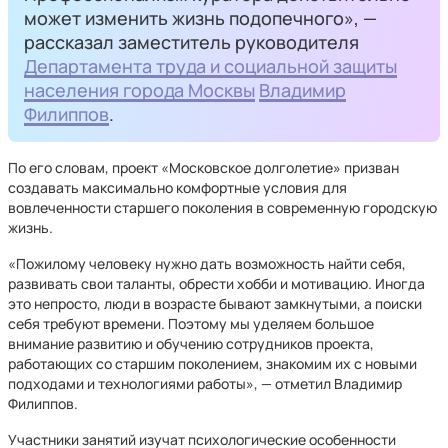
может изменить жизнь подопечного», —
рассказал заместитель руководителя
Департамента труда и социальной защиты
населения города Москвы
Владимир
Филиппов
.
По его словам, проект «Московское долголетие» призван
создавать максимально комфортные условия для
вовлеченности старшего поколения в современную городскую
жизнь.
«Пожилому человеку нужно дать возможность найти себя,
развивать свои таланты, обрести хобби и мотивацию. Иногда
это непросто, люди в возрасте бывают замкнутыми, а поиски
себя требуют времени. Поэтому мы уделяем большое
внимание развитию и обучению сотрудников проекта,
работающих со старшим поколением, знакомим их с новыми
подходами и технологиями работы», — отметил Владимир
Филиппов.
Участники занятий изучат психологические особенности