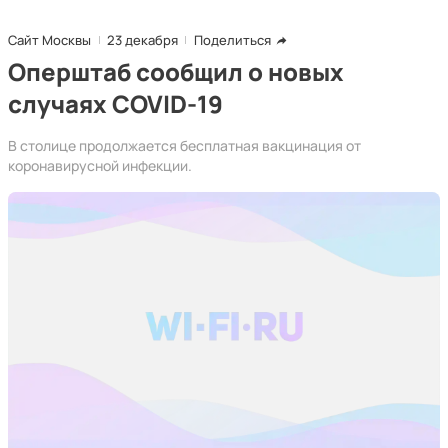
Сайт Москвы
23 декабря
Поделиться
Оперштаб сообщил о новых
случаях COVID-19
В столице продолжается бесплатная вакцинация от
коронавирусной инфекции.