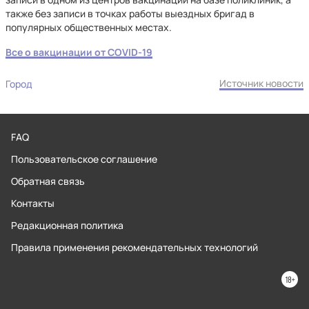
также без записи в точках работы выездных бригад в
популярных общественных местах.
Все о вакцинации от COVID-19
Источник новости
Город
FAQ
Пользовательское соглашение
Обратная связь
Контакты
Редакционная политика
Правила применения рекомендательных технологий