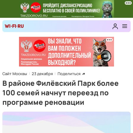
Сайт Москвы
23 декабря
Поделиться
В районе Филёвский Парк более
100 семей начнут переезд по
программе реновации