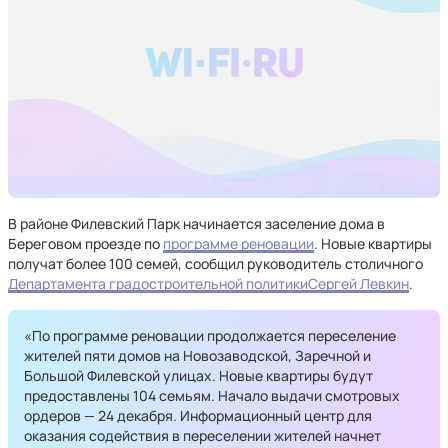
В районе Филевский Парк начинается заселение дома в
Береговом проезде по
программе реновации
. Новые квартиры
получат более 100 семей, сообщил руководитель столичного
Департамента градостроительной политики
Сергей Левкин
.
«По программе реновации продолжается переселение
жителей пяти домов на Новозаводской, Заречной и
Большой Филевской улицах. Новые квартиры будут
предоставлены 104 семьям. Начало выдачи смотровых
ордеров — 24 декабря. Информационный центр для
оказания содействия в переселении жителей начнет