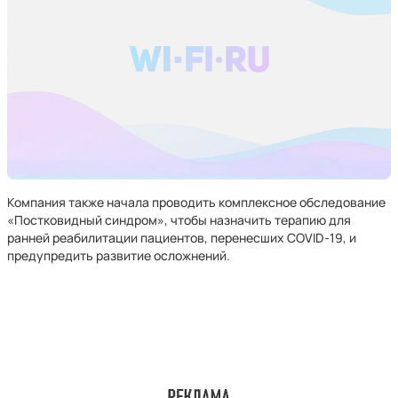
Компания также начала проводить комплексное обследование
«Постковидный синдром», чтобы назначить терапию для
ранней реабилитации пациентов, перенесших COVID-19, и
предупредить развитие осложнений.