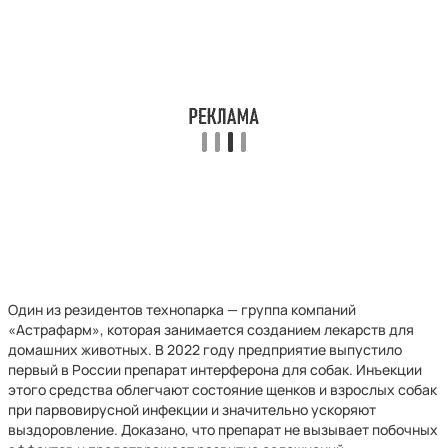
Один из резидентов технопарка — группа компаний
«Астрафарм», которая занимается созданием лекарств для
домашних животных. В 2022 году предприятие выпустило
первый в России препарат интерферона для собак. Инъекции
этого средства облегчают состояние щенков и взрослых собак
при парвовирусной инфекции и значительно ускоряют
выздоровление. Доказано, что препарат не вызывает побочных