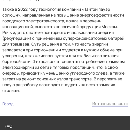
Также в 2022 году технология компании «Тайтэн пауэр
солюшн», направленная на повышение энергоэффективности
городского электротранспорта, вошла в перечень
инновационной, высокотехнологичной продукции Москвы.
Речь идет о системе повторного использования энергии
(рекуперации) с применением суперконденсаторных батарей
для трамваев. Суть решения в том, что часть энергии
запасается при торможении и отдается в нужном объеме при
ускорении, а также используется для стабильного питания
бортовой сети. Это позволяет снижать потребление трамваем
электроэнергии из сети и тяговых подстанций, что, в свою
очередь, приводит к уменьшению углеродного следа, а также
затрат на ремонт основных узлов транспорта. В перспективе
новую разработку планируют внедрить на всех трамваях
столицы.
Источник новости
Город
FAQ