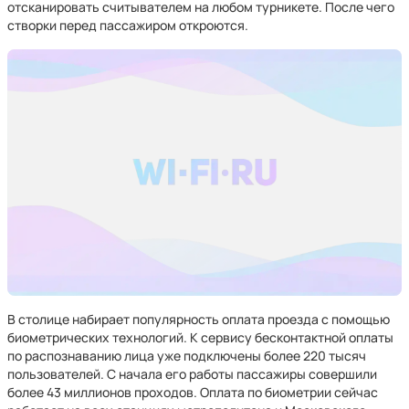
отсканировать считывателем
на любом турникете. После чего
створки перед пассажиром откроются.
В столице набирает популярность оплата проезда с помощью
биометрических технологий. К сервису бесконтактной оплаты
по распознаванию лица уже подключены более 220 тысяч
пользователей. С начала его работы пассажиры совершили
более 43 миллионов проходов. Оплата по биометрии сейчас