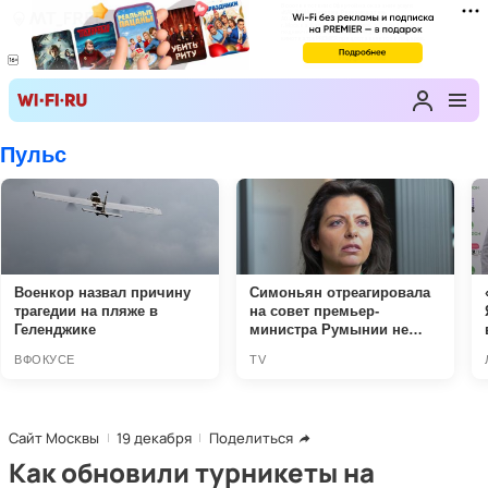
Сайт Москвы
19 декабря
Поделиться
Как обновили турникеты на