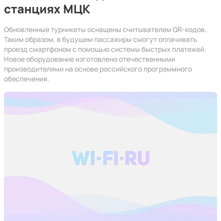
станциях МЦК
Обновленные турникеты оснащены считывателем QR-кодов.
Таким образом, в будущем пассажиры смогут оплачивать
проезд смартфоном с помощью системы быстрых платежей.
Новое оборудование изготовлено отечественными
производителями на основе российского программного
обеспечения.