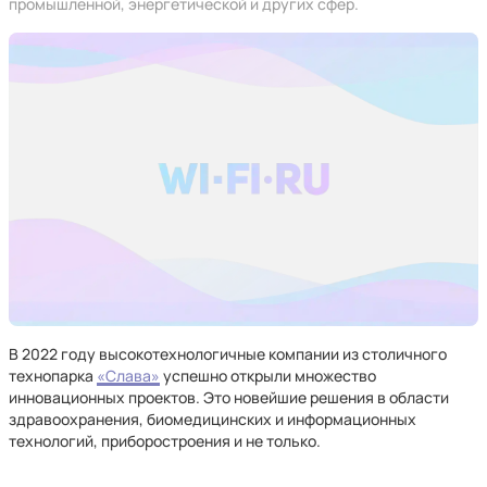
промышленной, энергетической и других сфер.
В 2022 году высокотехнологичные компании из столичного
технопарка
«Слава»
успешно открыли множество
инновационных проектов. Это новейшие решения в области
здравоохранения, биомедицинских и информационных
технологий, приборостроения и не только.