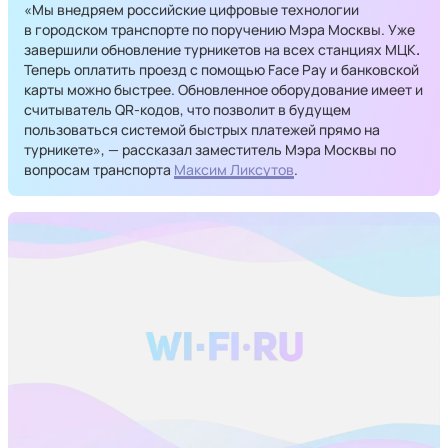
«Мы внедряем российские цифровые технологии
в городском транспорте по поручению Мэра Москвы. Уже
завершили обновление турникетов на всех станциях МЦК
.
Теперь оплатить проезд с помощью Face Pay и банковской
карты можно быстрее. Обновленное оборудование имеет и
считыватель QR-кодов, что позволит в будущем
пользоваться системой быстрых платежей прямо на
турникете», — рассказал заместитель Мэра Москвы по
вопросам транспорта
Максим Ликсутов
.