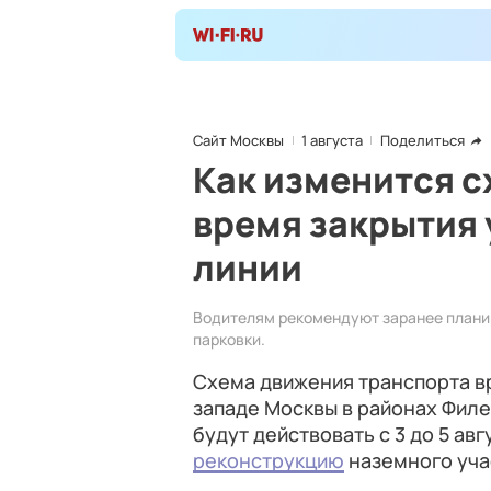
Сайт Москвы
1 августа
Поделиться
Как изменится с
время закрытия 
линии
Водителям рекомендуют заранее плани
парковки.
Схема движения транспорта в
западе Москвы в районах Филе
будут действовать с 3 до 5 авг
реконструкцию
наземного уча