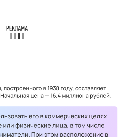
 построенного в 1938 году, составляет
 Начальная цена — 16,4 миллиона рублей.
льзовать его в коммерческих целях
 или физические лица, в том числе
иматели. При этом расположение в