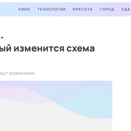
КИНО
ТЕХНОЛОГИИ
КРАСОТА
ГОРОД
ЕДА
ый изменится схема
едут ограничения.