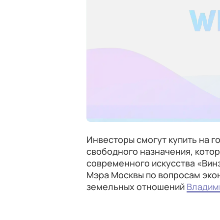
Инвесторы смогут купить на г
свободного назначения, котор
современного искусства «Вин
Мэра Москвы по вопросам эко
земельных отношений
Владим