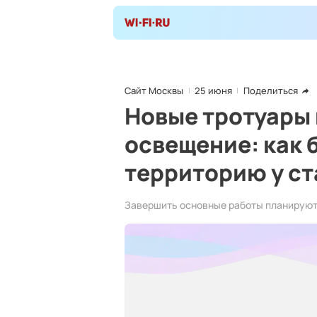
Сайт Москвы
25 июня
Поделиться
Новые тротуары
освещение: как 
территорию у с
Завершить основные работы планируют 