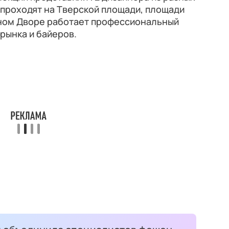
 проходят на Тверской площади, площади
тином Дворе работает профессиональный
рынка и байеров.