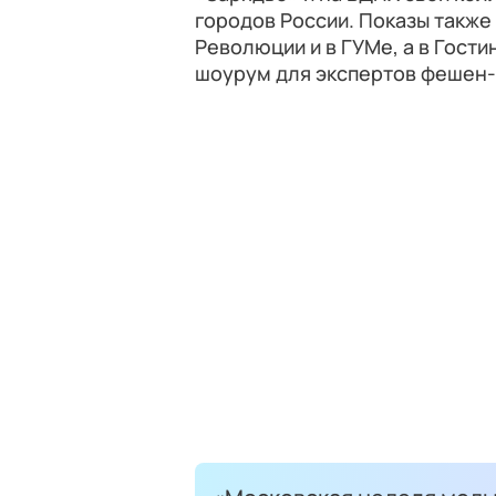
городов России. Показы также
Революции и в ГУМе, а в Гос
шоурум для экспертов фешен-