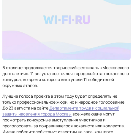
В столице продолжается творческий фестиваль «Московского
долголетия». 11 августа состоялся городской этап вокального
конкурса, во время которого выступили 11 победителей
окружных этапов.
Лучшие голоса проекта в этом году будет определять не
только профессиональное жюри, но и народное голосование.
До 23 августа на сайте
Департамента труда и социальной
защиты населения города Москвы
все желающие могут
посмотреть конкурсные выступления участников и
проголосовать за понравившегося вокалиста или коллектив.
Имена победителей станут известны на гала-концерте