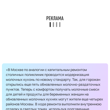
«В Москве по аналогии с капитальным ремонтом
столичных поликлиник проводится модернизация
молочных кухонь по новому стандарту. Так, для горожан
открылись еще пять обновленных молочно-раздаточных
пунктов. Теперь с комфортом получать молочные смеси
для детей и продукты для беременных женщин на
обновленных молочных кухнях могут жители еще четырех
районов Москвы. В ходе ремонта выполнили внутреннюю
отделку в светлых тонах, используя долговечные