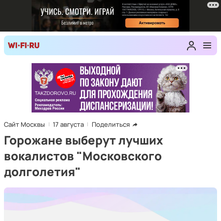
Сайт Москвы
17 августа
Поделиться
Горожане выберут лучших
вокалистов "Московского
долголетия"