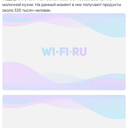
молочной кухни. На данный момент в них получают продукты
около 325 тысяч человек.