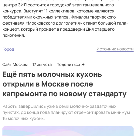
центре ЗИЛ состоится городской этап танцевального
конкурса. Выступят 11 коллективов, которые являются
победителями окружных этапов. Финалом творческого
фестиваля «Московского долголетия» станет большой гала-
концерт, который пройдет в преддверии Дня старшего
поколения.
Источник новости
Город
Сайт Москвы
17 августа
Поделиться
Ещё пять молочных кухонь
открыли в Москве после
капремонта по новому стандарту
Работы завершились уже в семи молочно-раздаточных
пунктах, до конца года планируют отремонтировать минимум
16 молочных кухонь.