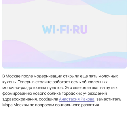
В Москве после модернизации открыли еще пять молочных
кухонь. Теперь в столице работает семь обновленных
молочно-раздаточных пунктов. Это еще один шаг на пути к
формированию нового облика городских учреждений
здравоохранения, сообщила
Анастасия Ракова
, заместитель
Мэра Москвы по вопросам социального развития.