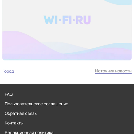
Источник новости
Город
FAQ
Пользовательское соглашение
Обратная связь
Контакты
Редакционная политика