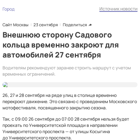
Источник новости
Город
Сайт Москвы
23 сентября
Поделиться
Внешнюю сторону Садового
кольца временно закроют для
автомобилей 27 сентября
Водителям рекомендуют заранее строить маршрут с учетом
временных ограничений.
26, 27 и 28 сентября на ряде улиц в столице временно
перекроют движение. Это связано с проведением Московского
мотофестиваля, посвященного закрытию сезона.
Так, с 09:00 26 сентября до 07:00 28 сентября нельзя будет
проехать по Университетской площади в направлении
Университетского проспекта — от улицы Косыгина
до Университетского проспекта.