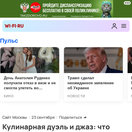
Сайт Москвы
23 сентября
Поделиться
Кулинарная дуэль и джаз: что