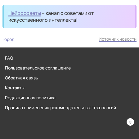
Нейросоветы
– канал с советами от
искусственного интеллекта!
Источник новости
Город
FAQ
Пользовательское соглашение
Обратная связь
Контакты
Редакционная политика
Правила применения рекомендательных технологий