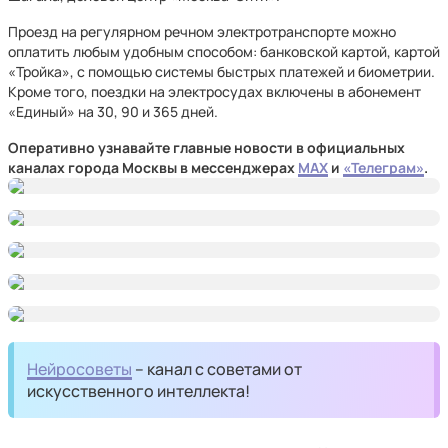
Проезд на регулярном речном электротранспорте можно
оплатить любым удобным способом: банковской картой, картой
«Тройка», с помощью системы быстрых платежей и биометрии.
Кроме того, поездки на электросудах включены в абонемент
«Единый» на 30, 90 и 365 дней.
Оперативно узнавайте главные новости в официальных
каналах города Москвы в мессенджерах
MAX
и
«Телеграм»
.
Нейросоветы
– канал с советами от
искусственного интеллекта!