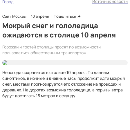
Источник новости
Город
Сайт Москвы
10 апреля
Поделиться
Мокрый снег и гололедица
ожидаются в столице 10 апреля
Горожан и гостей столицы просят по возможности
пользоваться общественным транспортом.
Непогода сохранится в столице 10 апреля. По данным
синоптиков, в ночные и дневные часы продолжит идти мокрый
снег, местами прогнозируется его отложение на проводах и
деревьях. На дорогах возможна гололедица, а порывы ветра
будут достигать 15 метров в секунду.