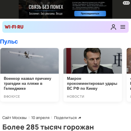
Сайт Москвы
10 апреля
Поделиться
Более 285 тысяч горожан