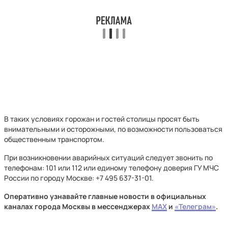
В таких условиях горожан и гостей столицы просят быть
внимательными и осторожными, по возможности пользоваться
общественным транспортом.
При возникновении аварийных ситуаций следует звонить по
телефонам: 101 или 112 или единому телефону доверия ГУ МЧС
России по городу Москве: +7 495 637-31-01.
Оперативно узнавайте главные новости в официальных
каналах города Москвы в мессенджерах
MAX
и
«Телеграм»
.