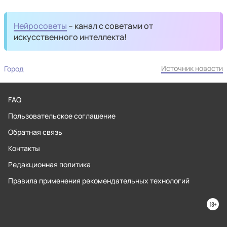
Нейросоветы
– канал с советами от
искусственного интеллекта!
Источник новости
Город
FAQ
Пользовательское соглашение
Обратная связь
Контакты
Редакционная политика
Правила применения рекомендательных технологий