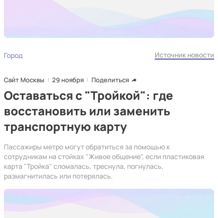
Источник новости
Город
Сайт Москвы
29 ноября
Поделиться
Оставаться с "Тройкой": где
восстановить или заменить
транспортную карту
Пассажиры метро могут обратиться за помощью к
сотрудникам на стойках "Живое общение", если пластиковая
карта "Тройка" сломалась, треснула, погнулась,
размагнитилась или потерялась.