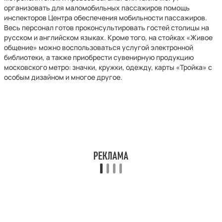
организовать для маломобильных пассажиров помощь
инспекторов Центра обеспечения мобильности пассажиров.
Весь персонал готов проконсультировать гостей столицы на
русском и английском языках. Кроме того, на стойках «Живое
общение» можно воспользоваться услугой электронной
библиотеки, а также приобрести сувенирную продукцию
московского метро: значки, кружки, одежду, карты «Тройка» с
особым дизайном и многое другое.