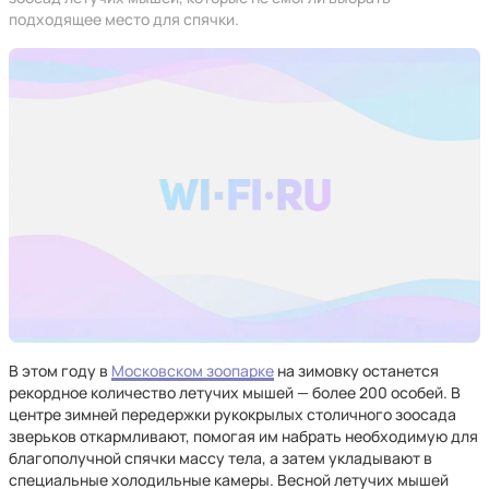
подходящее место для спячки.
В этом году в
Московском зоопарке
на зимовку останется
рекордное количество летучих мышей — более 200 особей. В
центре зимней передержки рукокрылых столичного зоосада
зверьков откармливают, помогая им набрать необходимую для
благополучной спячки массу тела, а затем укладывают в
специальные холодильные камеры. Весной летучих мышей