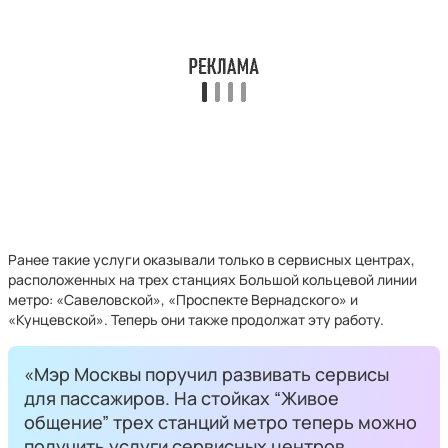
Ранее такие услуги оказывали только в сервисных центрах,
расположенных на трех станциях Большой кольцевой линии
метро: «Савеловской», «Проспекте Вернадского» и
«Кунцевской». Теперь они также продолжат эту работу.
«Мэр Москвы поручил развивать сервисы
для пассажиров. На стойках “Живое
общение” трех станций метро теперь можно
получить услуги сервисных центров