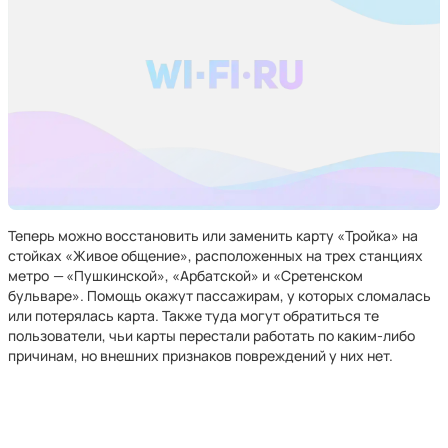
Теперь можно восстановить или заменить карту «Тройка» на
стойках «Живое общение», расположенных на трех станциях
метро
—
«Пушкинской», «Арбатской» и «Сретенском
бульваре». Помощь окажут пассажирам, у которых сломалась
или потерялась карта. Также туда могут обратиться те
пользователи, чьи карты перестали работать по каким-либо
причинам, но внешних признаков повреждений у них нет.