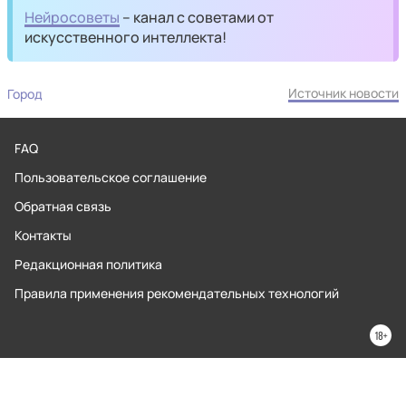
Нейросоветы
– канал с советами от
искусственного интеллекта!
Источник новости
Город
FAQ
Пользовательское соглашение
Обратная связь
Контакты
Редакционная политика
Правила применения рекомендательных технологий
© 2026 MaximaTelecom