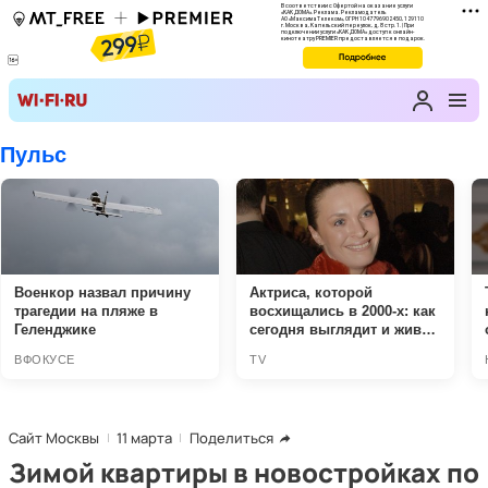
Сайт Москвы
11 марта
Поделиться
Зимой квартиры в новостройках по