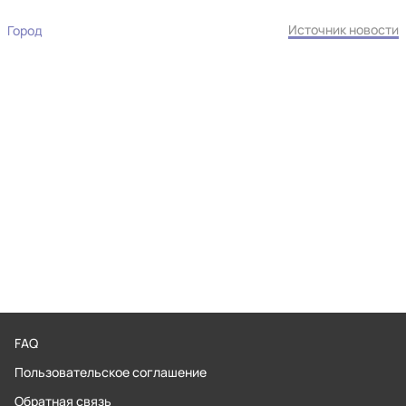
Источник новости
Город
FAQ
Пользовательское соглашение
Обратная связь