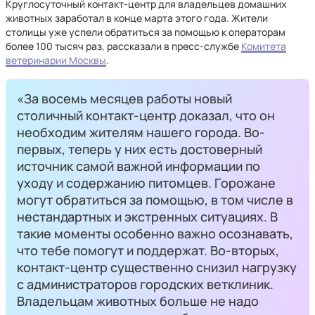
Круглосуточный контакт-центр для владельцев домашних
животных заработал в конце марта этого года. Жители
столицы уже успели обратиться за помощью к операторам
более 100 тысяч раз, рассказали в пресс-службе
Комитета
ветеринарии Москвы
.
«За восемь месяцев работы новый
столичный контакт-центр доказал, что он
необходим жителям нашего города. Во-
первых, теперь у них есть достоверный
источник самой важной информации по
уходу и содержанию питомцев. Горожане
могут обратиться за помощью, в том числе в
нестандартных и экстренных ситуациях. В
такие моменты особенно важно осознавать,
что тебе помогут и поддержат. Во-вторых,
контакт-центр существенно снизил нагрузку
с администраторов городских ветклиник.
Владельцам животных больше не надо