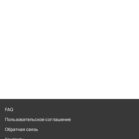
FAQ
Пользовательское соглашение
Обратная связь