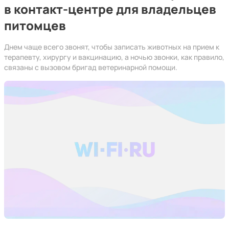
в контакт-центре для владельцев
питомцев
Днем чаще всего звонят, чтобы записать животных на прием к
терапевту, хирургу и вакцинацию, а ночью звонки, как правило,
связаны с вызовом бригад ветеринарной помощи.