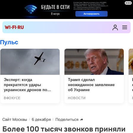
Сайт Москвы
6 декабря
Поделиться
Более 100 тысяч звонков приняли