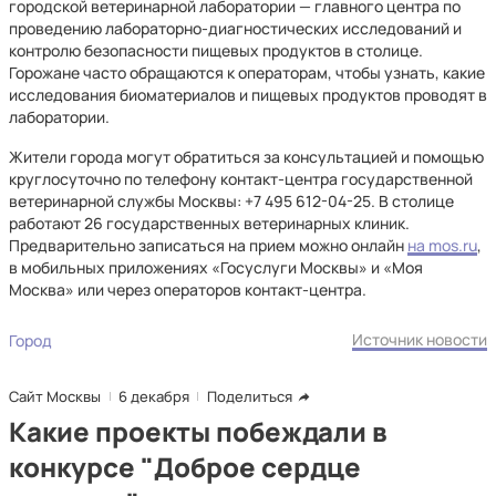
городской ветеринарной лаборатории — главного центра по
проведению лабораторно-диагностических исследований и
контролю безопасности пищевых продуктов в столице.
Горожане часто обращаются к операторам, чтобы узнать, какие
исследования биоматериалов и пищевых продуктов проводят в
лаборатории.
Жители города могут обратиться за консультацией и помощью
круглосуточно по телефону контакт-центра государственной
ветеринарной службы Москвы: +7 495 612-04-25. В столице
работают 26 государственных ветеринарных клиник.
Предварительно записаться на прием можно онлайн
на mos.ru
,
в мобильных приложениях «Госуслуги Москвы» и «Моя
Москва» или через операторов контакт-центра.
Источник новости
Город
Сайт Москвы
6 декабря
Поделиться
Какие проекты побеждали в
конкурсе "Доброе сердце