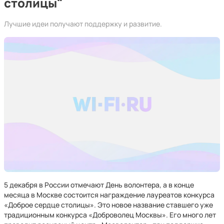
столицы"
Лучшие идеи получают поддержку и развитие.
5 декабря в России отмечают День волонтера, а в конце
месяца в Москве состоится награждение лауреатов конкурса
«Доброе сердце столицы». Это новое название ставшего уже
традиционным конкурса «Доброволец Москвы». Его много лет