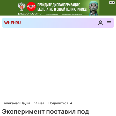
Телеканал Наука
14 мая
Поделиться
Эксперимент поставил под