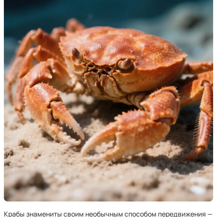
Крабы знамениты своим необычным способом передвижения —