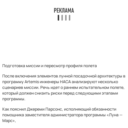
Подготовка миссии и пересмотр профиля полета
После включения элементов лунной посадочной архитектуры в
программу Artemis инженеры НАСА анализируют несколько
сценариев миссии. Речь идет о раннем испытательном полете,
который должен снизить риски перед следующими этапами
программы.
Как пояснил Джереми Парсонс, исполняющий обязанности
помощника заместителя администратора программы «Луна —
Марс»,