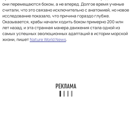
они перемещаются боком, а не вперед. Долгое время ученые
считали, что это связано исключительно с анатомией, но новое
исследование показало, что причина гораздо глубже.
Оказывается, крабы начали ходить боком примерно 200 млн
лет назад, и эта странная манера движения стала одной из
самых успешных эволюционных адаптаций в истории морской
жизни, пишет
Nature World News
.