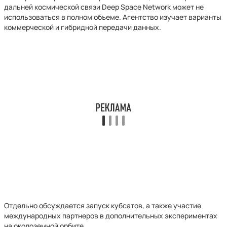
дальней космической связи Deep Space Network может не
использоваться в полном объеме. Агентство изучает варианты
коммерческой и гибридной передачи данных.
Отдельно обсуждается запуск кубсатов, а также участие
международных партнеров в дополнительных экспериментах
на околоземной орбите.