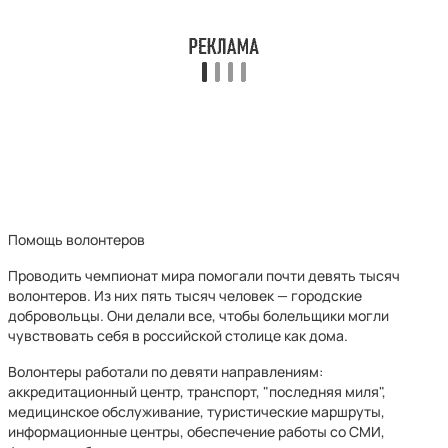
Помощь волонтеров
Проводить чемпионат мира помогали почти девять тысяч
волонтеров. Из них пять тысяч человек — городские
добровольцы. Они делали все, чтобы болельщики могли
чувствовать себя в российской столице как дома.
Волонтеры работали по девяти направлениям:
аккредитационный центр, транспорт, "последняя миля",
медицинское обслуживание, туристические маршруты,
информационные центры, обеспечение работы со СМИ,