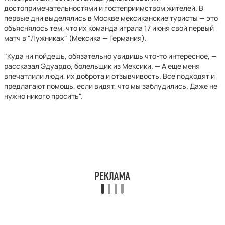
достопримечательностями и гостеприимством жителей. В
первые дни выделялись в Москве мексиканские туристы — это
объяснялось тем, что их команда играла 17 июня свой первый
матч в "Лужниках" (Мексика — Германия).
"Куда ни пойдешь, обязательно увидишь что-то интересное, —
рассказал Эдуардо, болельщик из Мексики. — А еще меня
впечатлили люди, их доброта и отзывчивость. Все подходят и
предлагают помощь, если видят, что мы заблудились. Даже не
нужно никого просить".