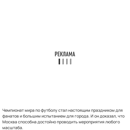
Чемпионат мира по футболу стал настоящим праздником для
фанатов и большим испытанием для города. И он доказал, что
Москва способна достойно проводить мероприятия любого
масштаба.