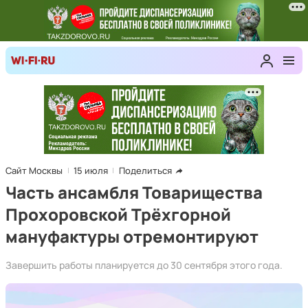
Сайт Москвы
15 июля
Поделиться
Часть ансамбля Товарищества
Прохоровской Трёхгорной
мануфактуры отремонтируют
Завершить работы планируется до 30 сентября этого года.