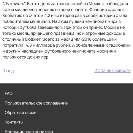
"Лужниках". В этот день за трансляцией из Москвы наблюдали
сотни миллионов человек по всей планете. Франция одолела
Хорватию со счетом 4:2 и во второй раз в своей истории стала
победителем мундиаля. На этом лучший чемпионат мира в
истории футбола завершился. При этом он принес Москве не
только месяц ярчайшего праздника, но и огромные доходы в
столичный бюджет. Всего за месяц ЧМ-2018 болельщики
потратили 14,8 миллиарда рублей. А обновленными стадионами
и другим наследием футбольного чемпионата москвичи
пользуются до сих пор.
Источник новости
Город
FAQ
Пользовательское соглашение
Обратная связь
Контакты
Редакционная политика