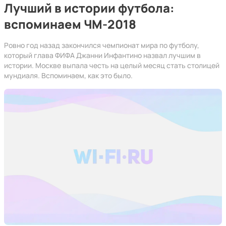
Лучший в истории футбола:
вспоминаем ЧМ-2018
Ровно год назад закончился чемпионат мира по футболу,
который глава ФИФА Джанни Инфантино назвал лучшим в
истории. Москве выпала честь на целый месяц стать столицей
мундиаля. Вспоминаем, как это было.