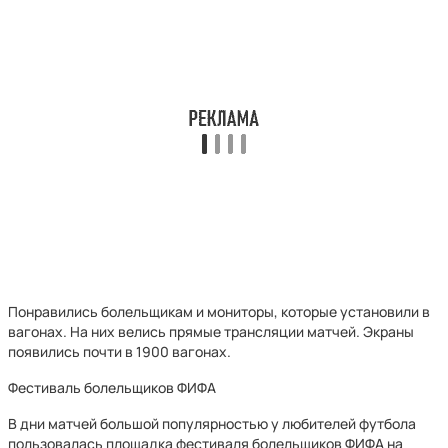
Понравились болельщикам и мониторы, которые установили в
вагонах. На них велись прямые трансляции матчей. Экраны
появились почти в 1900 вагонах.
Фестиваль болельщиков ФИФА
В дни матчей большой популярностью у любителей футбола
пользовалась площадка фестиваля болельщиков ФИФА на