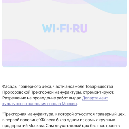
Фасады граверного цеха, части ансамбля Товарищества
Прохоровской Трехгорной мануфактуры, отремонтируют.
Разрешение на проведение работ выдал
Департамент
культурного наследия города Москвы
.
"Трехгорная мануфактура, к которой относится граверный цех,
в первой половине XIX века была одним из самых крупных
предприятий Москвы. Сам двухэтажный цех был построен в