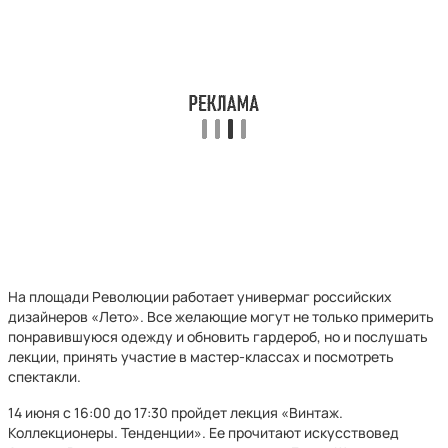
На площади Революции работает универмаг российских
дизайнеров «Лето». Все желающие могут не только примерить
понравившуюся одежду и обновить гардероб, но и послушать
лекции, принять участие в мастер-классах и посмотреть
спектакли.
14 июня с 16:00 до 17:30 пройдет лекция «Винтаж.
Коллекционеры. Тенденции». Ее прочитают искусствовед