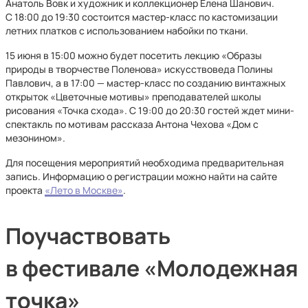
Анатоль Вовк и художник и коллекционер Елена Шанович.
С 18:00 до 19:30 состоится мастер-класс по кастомизации
летних платков с использованием набойки по ткани.
15 июня в 15:00 можно будет посетить лекцию «Образы
природы в творчестве Поленова» искусствоведа Полины
Павлович, а в 17:00 — мастер-класс по созданию винтажных
открыток «Цветочные мотивы» преподавателей школы
рисования «Точка схода». С 19:00 до 20:30 гостей ждет мини-
спектакль по мотивам рассказа Антона Чехова «Дом с
мезонином».
Для посещения мероприятий необходима предварительная
запись. Информацию о регистрации можно найти на сайте
проекта
«Лето в Москве»
.
Поучаствовать
в фестивале «Молодежная
точка»