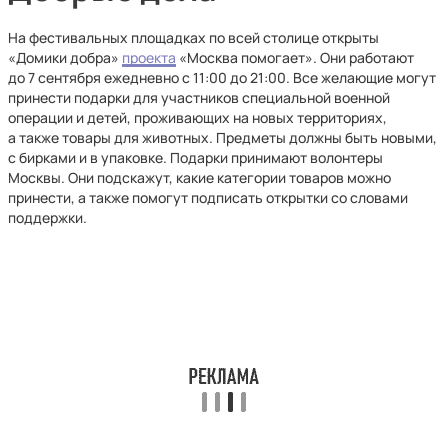
На фестивальных площадках по всей столице открыты
«Домики добра»
проекта
«Москва помогает». Они работают
до 7 сентября ежедневно с 11:00 до 21:00. Все желающие могут
принести подарки для участников специальной военной
операции и детей, проживающих на новых территориях,
а также товары для животных. Предметы должны быть новыми,
с бирками и в упаковке. Подарки принимают волонтеры
Москвы. Они подскажут, какие категории товаров можно
принести, а также помогут подписать открытки со словами
поддержки.