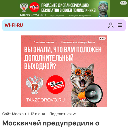
Сайт Москвы
12 июня
Поделиться
Москвичей предупредили о