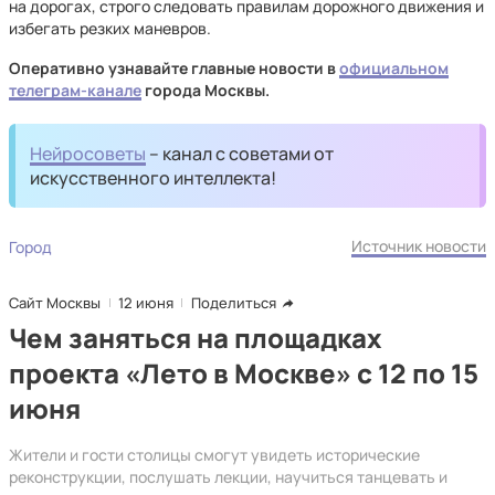
на дорогах, строго следовать правилам дорожного движения и
избегать резких маневров.
Оперативно узнавайте главные новости в
официальном
телеграм-канале
города Москвы.
Нейросоветы
– канал с советами от
искусственного интеллекта!
Источник новости
Город
Сайт Москвы
12 июня
Поделиться
Чем заняться на площадках
проекта «Лето в Москве» с 12 по 15
июня
Жители и гости столицы смогут увидеть исторические
реконструкции, послушать лекции, научиться танцевать и