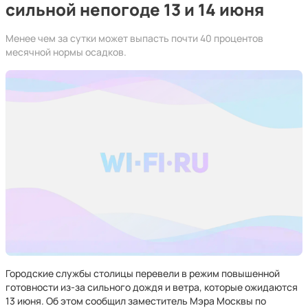
сильной непогоде 13 и 14 июня
Менее чем за сутки может выпасть почти 40 процентов
месячной нормы осадков.
Городские службы столицы перевели в режим повышенной
готовности из-за сильного дождя и ветра, которые ожидаются
13 июня. Об этом сообщил заместитель Мэра Москвы по