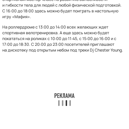
и гибкости тела для людей с любой физической подготовкой.
С 16:00 до 18:00 здесь можно будет поиграть в настольную
игру «Мафия».
На роллердроме с 13:00 до 14:00 всех желающих ждет
спортивная велотренировка. А еще здесь можно будет
покататься на роликах с 10:00 до 11:45, с 15:00 до 16:00 и с
17:00 до 18:30. С 20:00 до 23:00 посетителей приглашают
на дискотеку под открытым небом под треки Dj Chester Young.