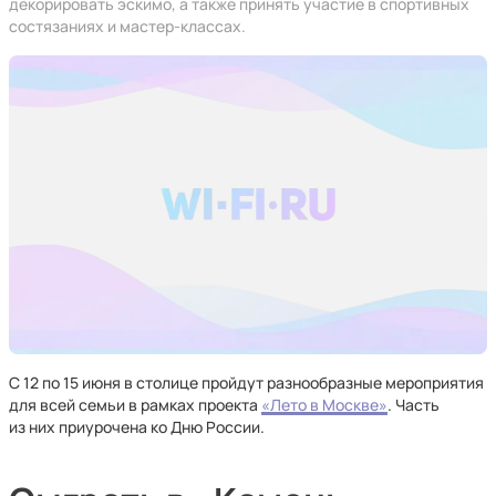
декорировать эскимо, а также принять участие в спортивных
состязаниях и мастер-классах.
С 12 по 15 июня в столице пройдут разнообразные мероприятия
для всей семьи в рамках проекта
«Лето в Москве»
. Часть
из них приурочена ко Дню России.