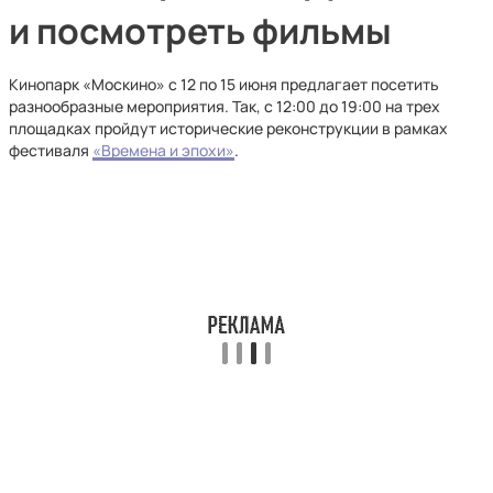
и посмотреть фильмы
Кинопарк «Москино» с 12 по 15 июня предлагает посетить
разнообразные мероприятия. Так, с 12:00 до 19:00 на трех
площадках пройдут исторические реконструкции в рамках
фестиваля
«Времена и эпохи»
.