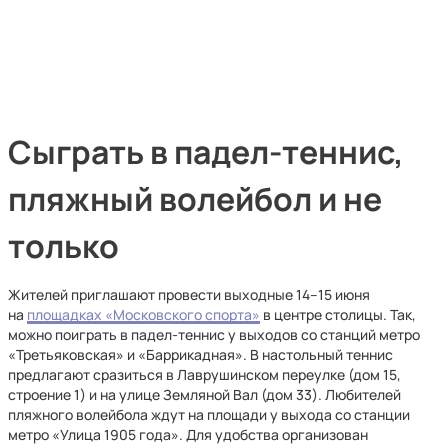
Сыграть в падел-теннис,
пляжный волейбол и не
только
Жителей приглашают провести выходные 14–15 июня
на
площадках «Московского спорта»
в центре столицы. Так,
можно поиграть в падел-теннис у выходов со станций метро
«Третьяковская» и «Баррикадная». В настольный теннис
предлагают сразиться в Лаврушинском переулке (дом 15,
строение 1) и на улице Земляной Вал (дом 33). Любителей
пляжного волейбола ждут на площади у выхода со станции
метро «Улица 1905 года». Для удобства организован