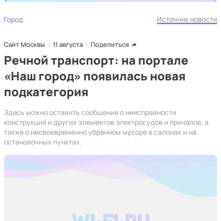
Источник новости
Город
Сайт Москвы
11 августа
Поделиться
Речной транспорт: на портале
«Наш город» появилась новая
подкатегория
Здесь можно оставить сообщения о неисправности
конструкций и других элементов электросудов и причалов, а
также о несвоевременно убранном мусоре в салонах и на
остановочных пунктах.