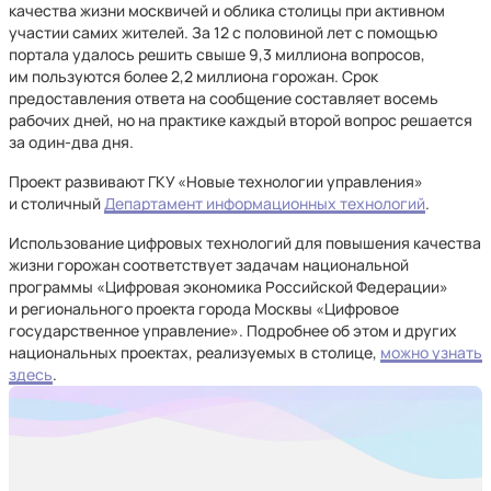
качества жизни москвичей и облика столицы при активном
участии самих жителей. За 12 с половиной лет с помощью
портала удалось решить свыше 9,3 миллиона вопросов,
им пользуются более 2,2 миллиона горожан. Срок
предоставления ответа на сообщение составляет восемь
рабочих дней, но на практике каждый второй вопрос решается
за один-два дня.
Проект развивают ГКУ «Новые технологии управления»
и столичный
Департамент информационных технологий
.
Использование цифровых технологий для повышения качества
жизни горожан соответствует задачам национальной
программы «Цифровая экономика Российской Федерации»
и регионального проекта города Москвы «Цифровое
государственное управление». Подробнее об этом и других
национальных проектах, реализуемых в столице,
можно узнать
здесь
.