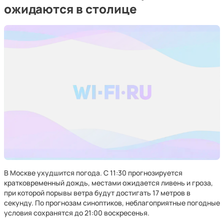
ожидаются в столице
В Москве ухудшится погода. С 11:30 прогнозируется
кратковременный дождь, местами ожидается ливень и гроза,
при которой порывы ветра будут достигать 17 метров в
секунду. По прогнозам синоптиков, неблагоприятные погодные
условия сохранятся до 21:00 воскресенья.