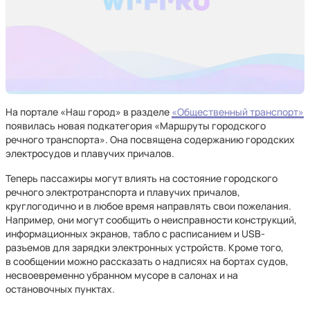
На портале «Наш город» в разделе
«Общественный транспорт»
появилась новая подкатегория «Маршруты городского
речного транспорта». Она посвящена содержанию городских
электросудов и плавучих причалов.
Теперь пассажиры могут влиять на состояние городского
речного электротранспорта и плавучих причалов,
круглогодично и в любое время направлять свои пожелания.
Например, они могут сообщить о неисправности конструкций,
информационных экранов, табло с расписанием и USB-
разъемов для зарядки электронных устройств. Кроме того,
в сообщении можно рассказать о надписях на бортах судов,
несвоевременно убранном мусоре в салонах и на
остановочных пунктах.