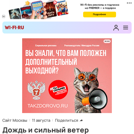
Сайт Москвы
11 августа
Поделиться
Дождь и сильный ветер