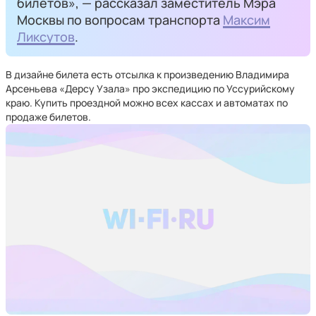
билетов», — рассказал заместитель Мэра
Москвы по вопросам транспорта
Максим
Ликсутов
.
В дизайне билета есть отсылка к произведению Владимира
Арсеньева «Дерсу Узала» про экспедицию по Уссурийскому
краю. Купить проездной можно всех кассах и автоматах по
продаже билетов.