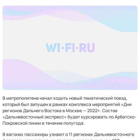
В метрополитене начал ходить новый тематический поезд,
который был запущен в рамках комплекса мероприятий «Дни
регионов Дальнего Востока в Москве — 2022». Состав
«Дальневосточный экспресс» будет курсировать по Арбатско-
Покровской линии в течение полугода.
В вагонах пассажиры узнают о 11 регионах Дальневосточного