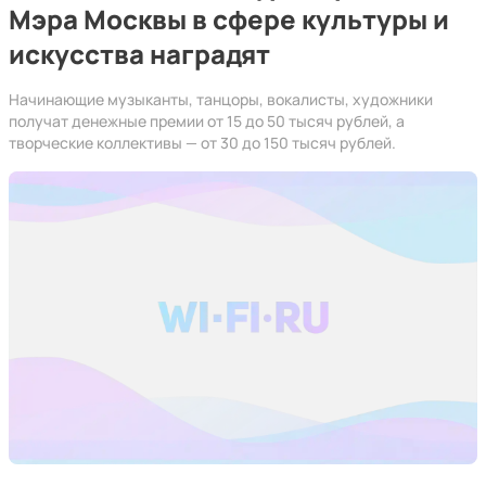
Мэра Москвы в сфере культуры и
искусства наградят
Начинающие музыканты, танцоры, вокалисты, художники
получат денежные премии от 15 до 50 тысяч рублей, а
творческие коллективы — от 30 до 150 тысяч рублей.