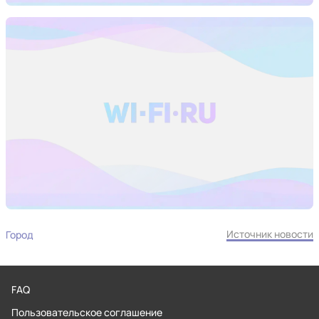
Источник новости
Город
FAQ
Пользовательское соглашение