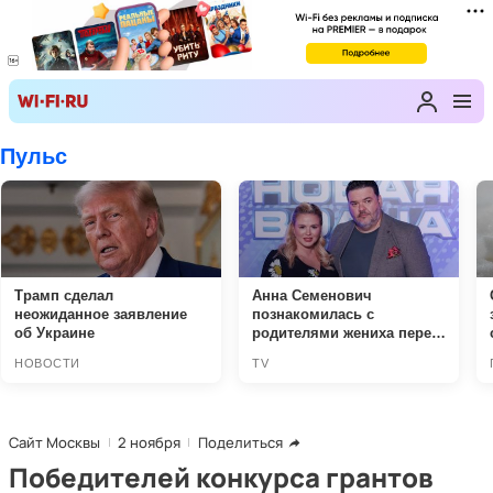
Сайт Москвы
2 ноября
Поделиться
Победителей конкурса грантов