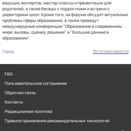
ведущих экспертов, мастер-классы и презентации для
родителей, а также беседы с подростками и встречи с
директорами школ. Кроме того, на форуме обсудят актуальные
проблемы сферы образования, а также проведут
международные конференции "Образование в современном
мире: вызовы, оценка, решения" и "Большие данные в
образовании".
Источник новости
Город
FAQ
Пользовательское соглашение
Обратная связь
Контакты
Редакционная политика
Правила применения рекомендательных технологий