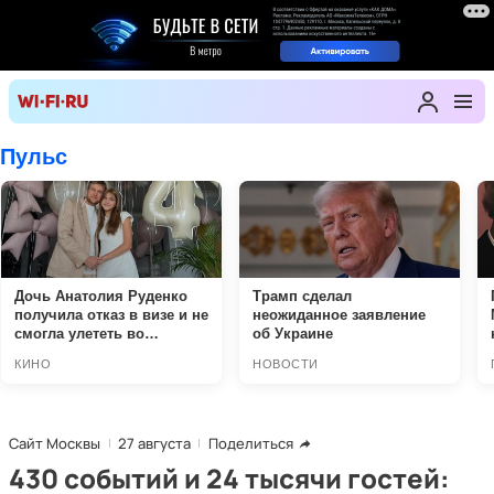
Сайт Москвы
27 августа
Поделиться
430 событий и 24 тысячи гостей: