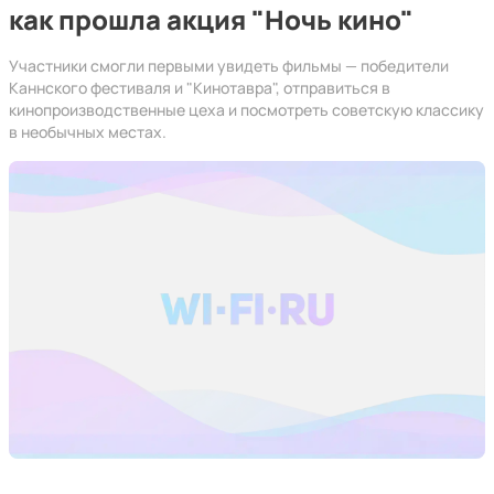
как прошла акция "Ночь кино"
Участники смогли первыми увидеть фильмы — победители
Каннского фестиваля и "Кинотавра", отправиться в
кинопроизводственные цеха и посмотреть советскую классику
в необычных местах.