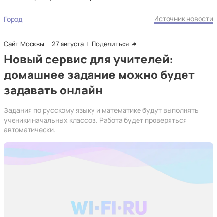
Источник новости
Город
Сайт Москвы
27 августа
Поделиться
Новый сервис для учителей:
домашнее задание можно будет
задавать онлайн
Задания по русскому языку и математике будут выполнять
ученики начальных классов. Работа будет проверяться
автоматически.