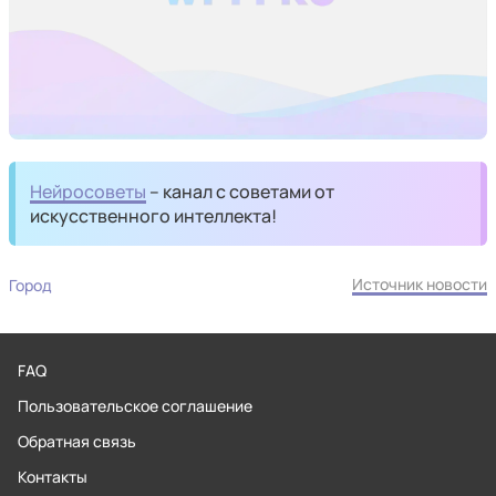
Нейросоветы
– канал с советами от
искусственного интеллекта!
Источник новости
Город
FAQ
Пользовательское соглашение
Обратная связь
Контакты