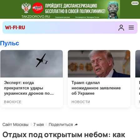
Сайт Москвы
7 мая
Поделиться
Отдых под открытым небом: как