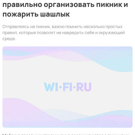
правильно организовать пикник и
пожарить шашлык
Отправляясь на пикник, важно помнить несколько простых
правил, которые позволят не навредить себе и окружающей
среде.