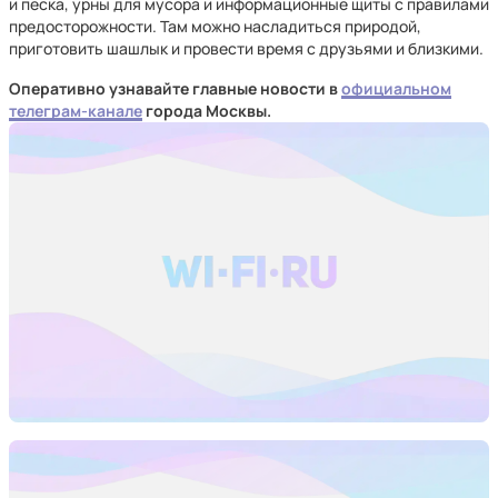
и песка, урны для мусора и информационные щиты с правилами
предосторожности. Там можно насладиться природой,
приготовить шашлык и провести время с друзьями и близкими.
Оперативно узнавайте главные новости в
официальном
телеграм-канале
города Москвы.