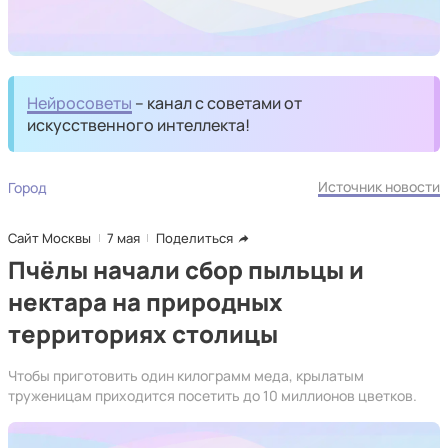
Нейросоветы
– канал с советами от
искусственного интеллекта!
Источник новости
Город
Сайт Москвы
7 мая
Поделиться
Пчёлы начали сбор пыльцы и
нектара на природных
территориях столицы
Чтобы приготовить один килограмм меда, крылатым
труженицам приходится посетить до 10 миллионов цветков.