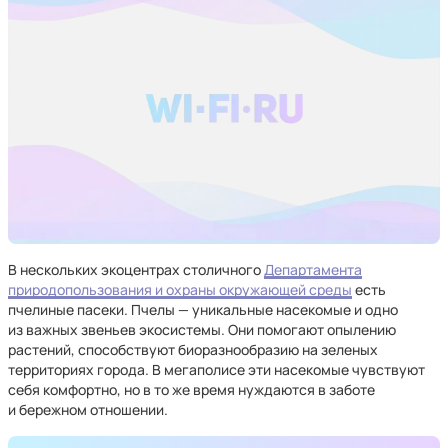
В нескольких экоцентрах столичного
Департамента
природопользования и охраны окружающей среды
есть
пчелиные пасеки. Пчелы — уникальные насекомые и одно
из важных звеньев экосистемы. Они помогают опылению
растений, способствуют биоразнообразию на зеленых
территориях города. В мегаполисе эти насекомые чувствуют
себя комфортно, но в то же время нуждаются в заботе
и бережном отношении.