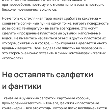
при переработке, поэтому его можно использовать повторно
бесконечное количество циклов.
Но не только стеклянная тара может сработать как линза —
соединить солнечные лучи в одной точке, нагреть поверхность
до высоких температур и вызвать возгорание. Это могут
сделать и прозрачные пластиковые бутылки, наполненные
водой. Не пытайтесь избавиться от них и других пластиковых
отходов, сжигая их в костре, — при горении выделяется много
вредных веществ. Лучше сдавайте пластик на переработку —
это вторсырье можно оставить в синих контейнерах и желтых
«колоколах».
Не оставлять салфетки
и фантики
Тканевые и бумажные салфетки, картонные коробки,
промасленный текстиль и бумага, фантики и пластиковые
контейнеры — все это отходы, которые легко воспламеняются.