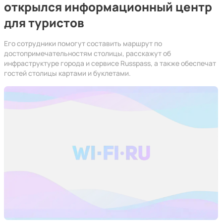
открылся информационный центр
для туристов
Его сотрудники помогут составить маршрут по
достопримечательностям столицы, расскажут об
инфраструктуре города и сервисе Russpass, а также обеспечат
гостей столицы картами и буклетами.