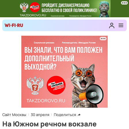
Сайт Москвы
30 апреля
Поделиться
На Южном речном вокзале