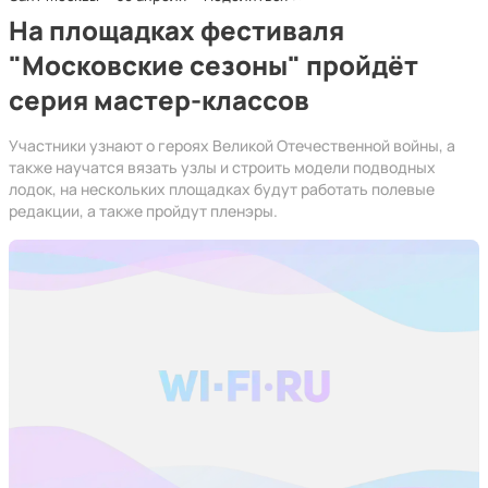
На площадках фестиваля
"Московские сезоны" пройдёт
серия мастер-классов
Участники узнают о героях Великой Отечественной войны, а
также научатся вязать узлы и строить модели подводных
лодок, на нескольких площадках будут работать полевые
редакции, а также пройдут пленэры.