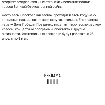
оформят поздравительные открытки и вспомнят подвиги
героев Великой Отечественной войны.
Фестиваль «Московская весна» проходит в этом году на 27
городских площадках во всех округах столицы. Его главная
тема — День Победы. Празднику посвятят творческие мастер-
классы, концертные программы, спектакли и другие
активности. Фестивальные площадки будут работать с 28
апреля по 9 мая.