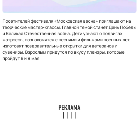
Посетителей фестиваля «Московская весна» приглашают на
творческие мастер-классы. Главной темой станет День Победы
и Великая Отечественная война. Дети узнают о подвигах
матросов, познакомятся с песнями и фильмами военных лет,
изготовят поздравительные открытки для ветеранов и
сувениры. Взрослым придутся по вкусу пленэры, которые
пройдут 8 и 9 мая.