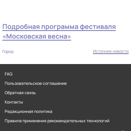
Подробная программа фестиваля
«Московская весна»
Источник новости
Город
FAQ
Пользовательское соглашение
Обратная связь
Контакты
Редакционная политика
Правила применения рекомендательных технологий