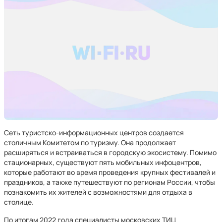
Сеть туристско-информационных центров создается
столичным Комитетом по туризму. Она продолжает
расширяться и встраиваться в городскую экосистему. Помимо
стационарных, существуют пять мобильных инфоцентров,
которые работают во время проведения крупных фестивалей и
праздников, а также путешествуют по регионам России, чтобы
познакомить их жителей с возможностями для отдыха в
столице.
По итогам 2022 года специалисты московских ТИЦ