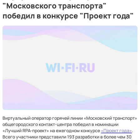
"Московского транспорта"
победил в конкурсе "Проект года"
Виртуальный оператор горячей линии «Московский транспорт»
общегородского контакт-центра победил в номинации
«Лучший RPA-проект» на ежегодном конкурсе
«Проект года»
.
Всего участники представили 193 разработки в более чем 30