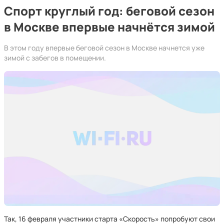
Спорт круглый год: беговой сезон
в Москве впервые начнётся зимой
В этом году впервые беговой сезон в Москве начнется уже
зимой с забегов в помещении.
Так, 16 февраля участники старта «Скорость» попробуют свои