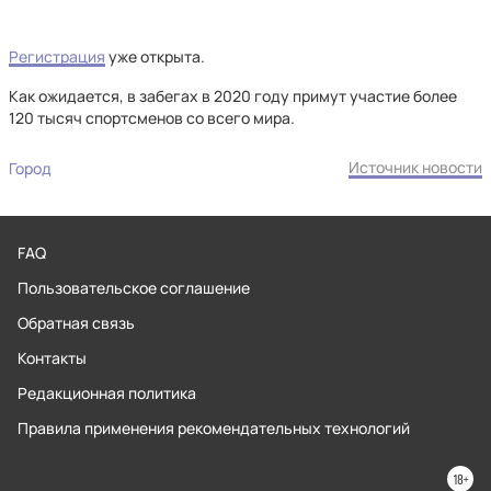
Регистрация
уже открыта.
Как ожидается, в забегах в 2020 году примут участие более
120 тысяч спортсменов со всего мира.
Источник новости
Город
FAQ
Пользовательское соглашение
Обратная связь
Контакты
Редакционная политика
Правила применения рекомендательных технологий