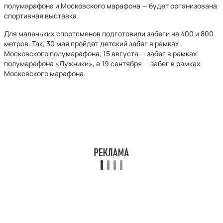
полумарафона и Московского марафона — будет организована
спортивная выставка.
Для маленьких спортсменов подготовили забеги на 400 и 800
метров. Так, 30 мая пройдет детский забег в рамках
Московского полумарафона, 15 августа — забег в рамках
полумарафона «Лужники», а 19 сентября — забег в рамках
Московского марафона.