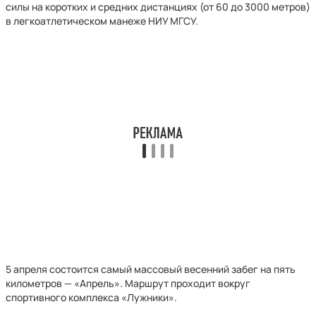
силы на коротких и средних дистанциях (от 60 до 3000 метров)
в легкоатлетическом манеже НИУ МГСУ.
5 апреля состоится самый массовый весенний забег на пять
километров — «Апрель». Маршрут проходит вокруг
спортивного комплекса «Лужники».