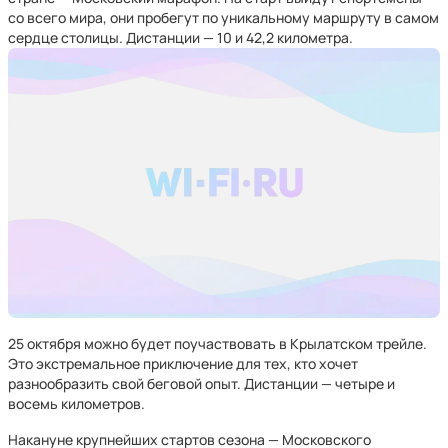
со всего мира, они пробегут по уникальному маршруту в самом
сердце столицы. Дистанции — 10 и 42,2 километра.
25 октября можно будет поучаствовать в Крылатском трейле.
Это экстремальное приключение для тех, кто хочет
разнообразить свой беговой опыт. Дистанции — четыре и
восемь километров.
Накануне крупнейших стартов сезона — Московского