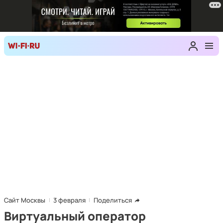
Сайт Москвы
3 февраля
Поделиться
Виртуальный оператор