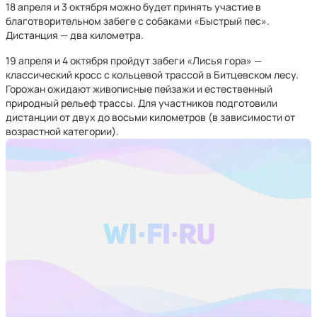
18 апреля и 3 октября можно будет принять участие в
благотворительном забеге с собаками «Быстрый пес».
Дистанция — два километра.
19 апреля и 4 октября пройдут забеги «Лисья гора» —
классический кросс с кольцевой трассой в Битцевском лесу.
Горожан ожидают живописные пейзажи и естественный
природный рельеф трассы. Для участников подготовили
дистанции от двух до восьми километров (в зависимости от
возрастной категории).