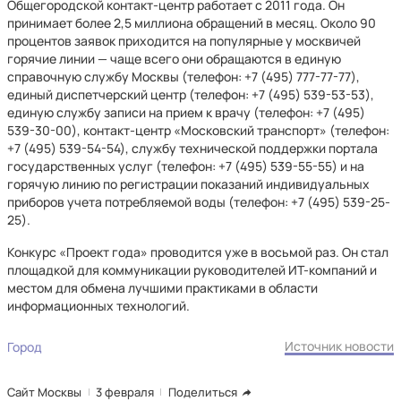
Общегородской контакт-центр работает с 2011 года. Он
принимает более 2,5 миллиона обращений в месяц. Около 90
процентов заявок приходится на популярные у москвичей
горячие линии — чаще всего они обращаются в единую
справочную службу Москвы (телефон: +7 (495) 777-77-77),
единый диспетчерский центр (телефон: +7 (495) 539-53-53),
единую службу записи на прием к врачу (телефон: +7 (495)
539-30-00), контакт-центр «Московский транспорт» (телефон:
+7 (495) 539-54-54), службу технической поддержки портала
государственных услуг (телефон: +7 (495) 539-55-55) и на
горячую линию по регистрации показаний индивидуальных
приборов учета потребляемой воды (телефон: +7 (495) 539-25-
25).
Конкурс «Проект года» проводится уже в восьмой раз. Он стал
площадкой для коммуникации руководителей ИТ-компаний и
местом для обмена лучшими практиками в области
информационных технологий.
Источник новости
Город
Сайт Москвы
3 февраля
Поделиться