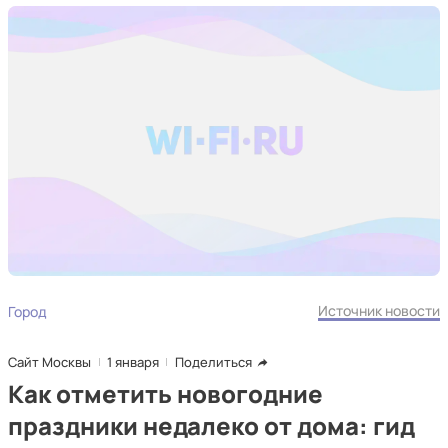
Источник новости
Город
Сайт Москвы
1 января
Поделиться
Как отметить новогодние
праздники недалеко от дома: гид