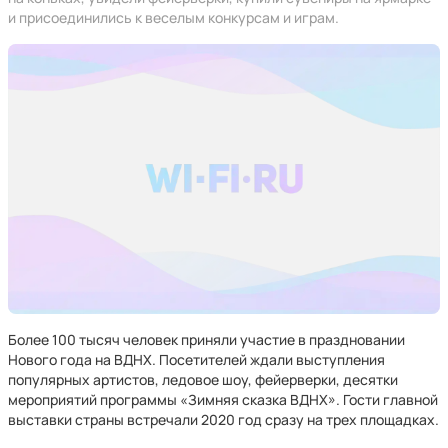
и присоединились к веселым конкурсам и играм.
Более 100 тысяч человек приняли участие в праздновании
Нового года на ВДНХ. Посетителей ждали выступления
популярных артистов, ледовое шоу, фейерверки, десятки
мероприятий программы «Зимняя сказка ВДНХ». Гости главной
выставки страны встречали 2020 год сразу на трех площадках.