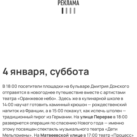
4 января, суббота
В 18:00 посетители площадки на бульваре Дмитрия Донского
отправятся в новогоднее путешествие вместе с артистами
театра «Оранжевое небо». Здесь же в кулинарной школе в
14:00 научат готовить каминный крюшон — рождественский
напиток из Франции, а в 15:00 покажут, как испечь штолен —
традиционный пирог из Германии. На
улице Перерве
в 18:00
развернется операция по спасению Нового года — именно
этому посвящен спектакль музыкального театра «Дети
Мельпомены». На
Матвеевской улице
в 17:00 театр «Процесс»