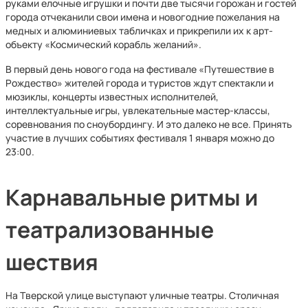
руками елочные игрушки и почти две тысячи горожан и гостей
города отчеканили свои имена и новогодние пожелания на
медных и алюминиевых табличках и прикрепили их к арт-
объекту «Космический корабль желаний».
В первый день нового года на фестивале «Путешествие в
Рождество» жителей города и туристов ждут спектакли и
мюзиклы, концерты известных исполнителей,
интеллектуальные игры, увлекательные мастер-классы,
соревнования по сноубордингу. И это далеко не все. Принять
участие в лучших событиях фестиваля 1 января можно до
23:00.
Карнавальные ритмы и
театрализованные
шествия
На Тверской улице выступают уличные театры. Столичная