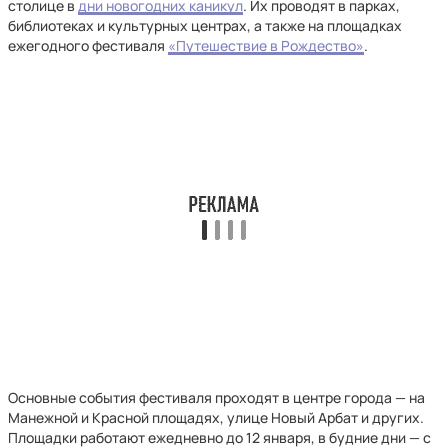
столице в
дни новогодних каникул
. Их проводят в парках,
библиотеках и культурных центрах, а также на площадках
ежегодного фестиваля
«Путешествие в Рождество»
.
Основные события фестиваля проходят в центре города — на
Манежной и Красной площадях, улице Новый Арбат и других.
Площадки работают ежедневно до 12 января, в будние дни — с