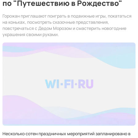
по "Путешествию в Рождество"
Горожан приглашают поиграть в подвижные игры, покататься
на коньках, посмотреть сказочные представления,
повстречаться с Дедом Морозом и смастерить новогодние
украшения своими руками.
Несколько сотен праздничных мероприятий запланировано в