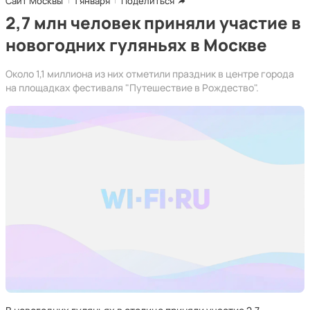
Сайт Москвы
1 января
Поделиться
2,7 млн человек приняли участие в
новогодних гуляньях в Москве
Около 1,1 миллиона из них отметили праздник в центре города
на площадках фестиваля "Путешествие в Рождество".