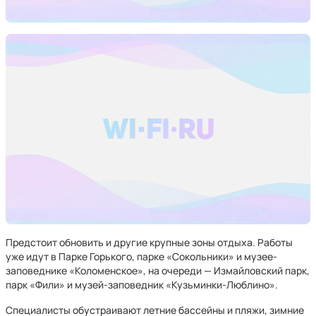
Предстоит обновить и другие крупные зоны отдыха. Работы
уже идут в Парке Горького, парке «Сокольники» и музее-
заповеднике «Коломенское», на очереди — Измайловский парк,
парк «Фили» и музей-заповедник «Кузьминки-Люблино».
Специалисты обустраивают летние бассейны и пляжи, зимние