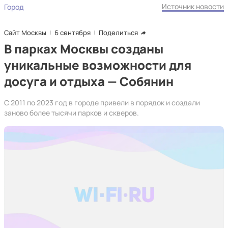
Источник новости
Город
Сайт Москвы
6 сентября
Поделиться
В парках Москвы созданы
уникальные возможности для
досуга и отдыха — Собянин
С 2011 по 2023 год в городе привели в порядок и создали
заново более тысячи парков и скверов.