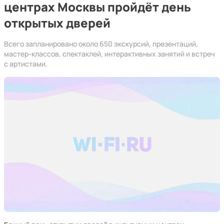
центрах Москвы пройдёт день
открытых дверей
Всего запланировано около 650 экскурсий, презентаций,
мастер-классов, спектаклей, интерактивных занятий и встреч
с артистами.