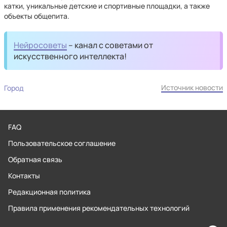
катки, уникальные детские и спортивные площадки, а также
объекты общепита.
Нейросоветы
– канал с советами от
искусственного интеллекта!
Источник новости
Город
FAQ
Пользовательское соглашение
Обратная связь
Контакты
Редакционная политика
Правила применения рекомендательных технологий