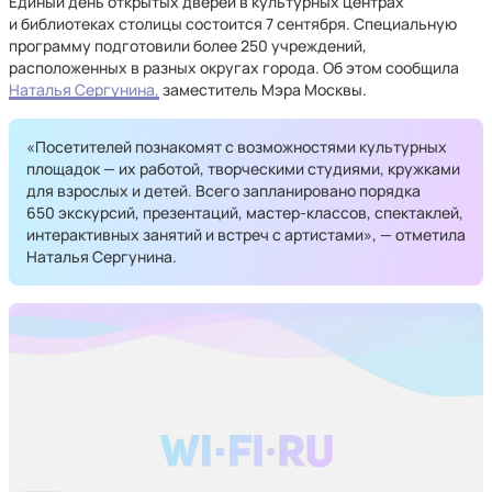
Единый день открытых дверей в культурных центрах
и библиотеках столицы состоится 7 сентября. Специальную
программу подготовили более 250 учреждений,
расположенных в разных округах города. Об этом сообщила
Наталья Сергунина,
заместитель Мэра Москвы.
«Посетителей познакомят с возможностями культурных
площадок — их работой, творческими студиями, кружками
для взрослых и детей. Всего запланировано порядка
650 экскурсий, презентаций, мастер-классов, спектаклей,
интерактивных занятий и встреч с артистами», — отметила
Наталья Сергунина.