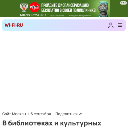
Сайт Москвы
6 сентября
Поделиться
В библиотеках и культурных