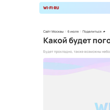
Сайт Москвы
6 июля
Поделиться
Какой будет пог
Будет прохладно, также возможны неб