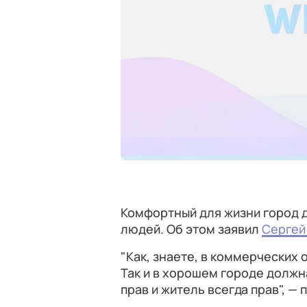
Комфортный для жизни город д
людей. Об этом заявил
Сергей
"Как, знаете, в коммерческих 
Так и в хорошем городе должн
прав и житель всегда прав", —