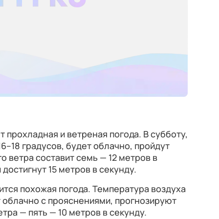
 прохладная и ветреная погода. В субботу,
16–18 градусов, будет облачно, пройдут
о ветра составит семь — 12 метров в
 достигнут 15 метров в секунду.
нится похожая погода. Температура воздуха
ет облачно с прояснениями, прогнозируют
ра — пять — 10 метров в секунду.