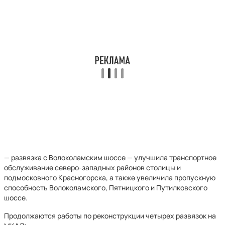
— развязка с Волоколамским шоссе — улучшила транспортное
обслуживание северо-западных районов столицы и
подмосковного Красногорска, а также увеличила пропускную
способность Волоколамского, Пятницкого и Путилковского
шоссе.
Продолжаются работы по реконструкции четырех развязок на