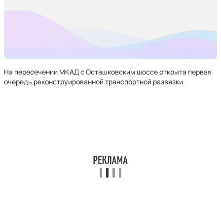
На пересечении МКАД с Осташковским шоссе открыта первая
очередь реконструированной транспортной развязки.