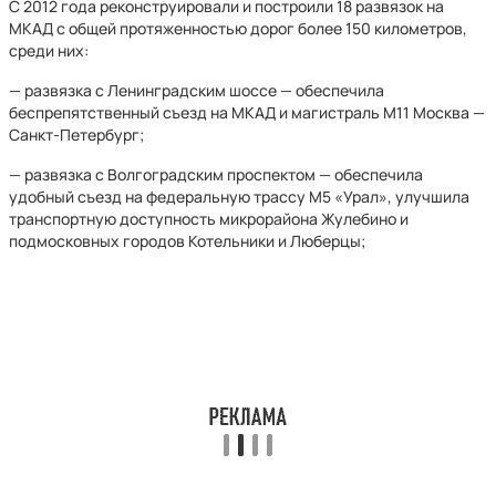
С 2012 года реконструировали и построили 18 развязок на
МКАД с общей протяженностью дорог более 150 километров,
среди них:
— развязка с Ленинградским шоссе — обеспечила
беспрепятственный съезд на МКАД и магистраль М11 Москва —
Санкт-Петербург;
— развязка с Волгоградским проспектом — обеспечила
удобный съезд на федеральную трассу М5 «Урал», улучшила
транспортную доступность микрорайона Жулебино и
подмосковных городов Котельники и Люберцы;