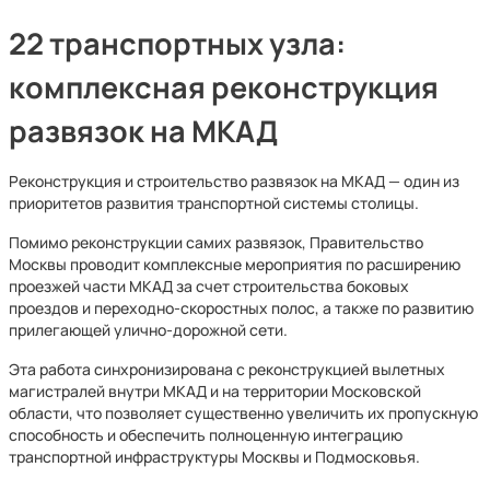
22 транспортных узла:
комплексная реконструкция
развязок на МКАД
Реконструкция и строительство развязок на МКАД — один из
приоритетов развития транспортной системы столицы.
Помимо реконструкции самих развязок, Правительство
Москвы проводит комплексные мероприятия по расширению
проезжей части МКАД за счет строительства боковых
проездов и переходно-скоростных полос, а также по развитию
прилегающей улично-дорожной сети.
Эта работа синхронизирована с реконструкцией вылетных
магистралей внутри МКАД и на территории Московской
области, что позволяет существенно увеличить их пропускную
способность и обеспечить полноценную интеграцию
транспортной инфраструктуры Москвы и Подмосковья.