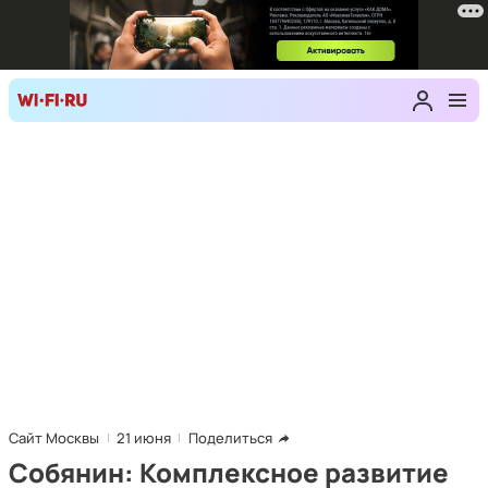
Сайт Москвы
21 июня
Поделиться
Собянин: Комплексное развитие