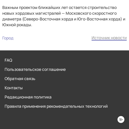
Важным проектом ближайших лет остается строительство
новых хордовых магистралей — Московского скоростного
диаметра (Северо-Восточная хорда и Юго-Восточная хорда) и
Южной рокады.
Источник новости
Город
FAQ
Пользовательское соглашение
Обратная связь
Контакты
Редакционная политика
Правила применения рекомендательных технологий