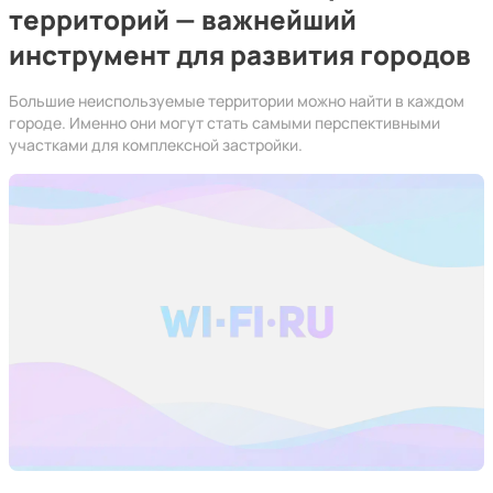
территорий — важнейший
инструмент для развития городов
Большие неиспользуемые территории можно найти в каждом
городе. Именно они могут стать самыми перспективными
участками для комплексной застройки.