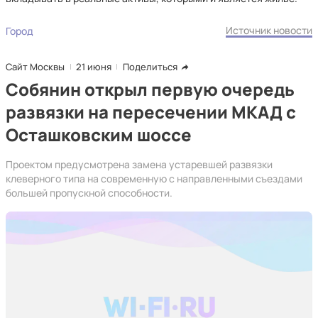
Источник новости
Город
Сайт Москвы
21 июня
Поделиться
Собянин открыл первую очередь
развязки на пересечении МКАД с
Осташковским шоссе
Проектом предусмотрена замена устаревшей развязки
клеверного типа на современную с направленными съездами
большей пропускной способности.