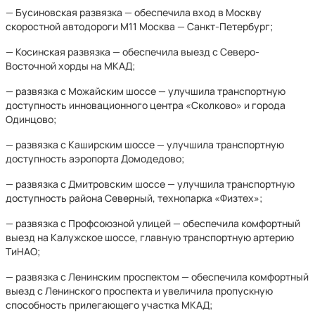
— Бусиновская развязка — обеспечила вход в Москву
скоростной автодороги М11 Москва — Санкт-Петербург;
— Косинская развязка — обеспечила выезд с Северо-
Восточной хорды на МКАД;
— развязка с Можайским шоссе — улучшила транспортную
доступность инновационного центра «Сколково» и города
Одинцово;
— развязка с Каширским шоссе — улучшила транспортную
доступность аэропорта Домодедово;
— развязка с Дмитровским шоссе — улучшила транспортную
доступность района Северный, технопарка «Физтех»;
— развязка с Профсоюзной улицей — обеспечила комфортный
выезд на Калужское шоссе, главную транспортную артерию
ТиНАО;
— развязка с Ленинским проспектом — обеспечила комфортный
выезд с Ленинского проспекта и увеличила пропускную
способность прилегающего участка МКАД;