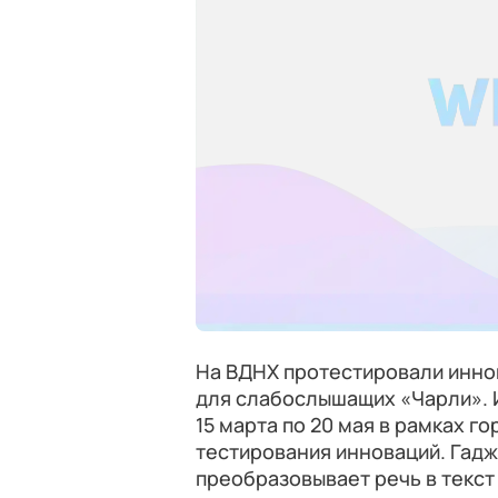
На ВДНХ протестировали инно
для слабослышащих «Чарли». 
15 марта по 20 мая в рамках 
тестирования инноваций. Гад
преобразовывает речь в текст