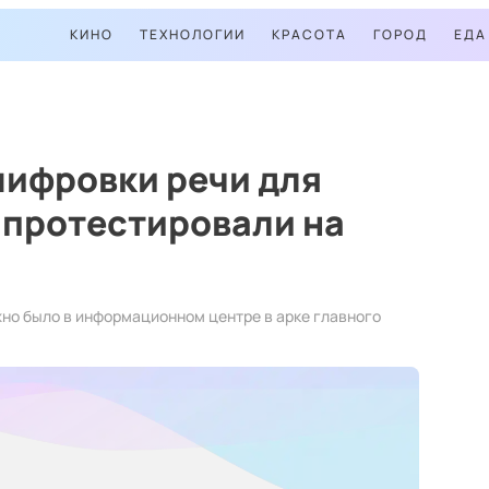
КИНО
ТЕХНОЛОГИИ
КРАСОТА
ГОРОД
ЕДА
шифровки речи для
протестировали на
но было в информационном центре в арке главного