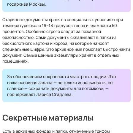
госархива Москвы.
Старинные документы хранят в специальных условиях: при
температуре около 16–18 градусов тепла и влажности 50
процентов. Особенно строго следят за пожарной
безопасностью. Сами документы складывают в папки из
бескислотного картона и короба, на которые наносят
специальные шифры. Это архивное имя помогает быстро найти
документ. Самые ценные экземпляры хранят в отдельных
помещениях.
За обеспечением сохранности мы строго следим. Это
наша основная задача — не только использовать, но
главное — сохранить документы для потомков», —
подчеркивает Лариса Сгадлева.
Секретные материалы
Есть в архивных фондах и папки, отмеченные грифом