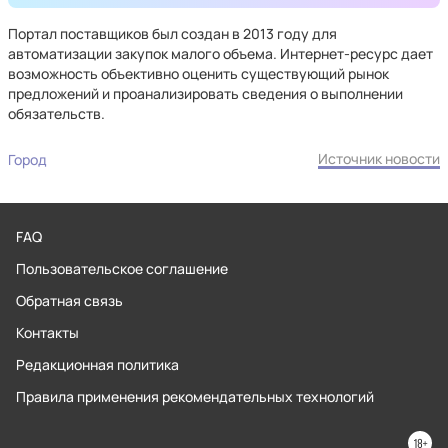
Портал поставщиков был создан в 2013 году для
автоматизации закупок малого объема. Интернет-ресурс дает
возможность объективно оценить существующий рынок
предложений и проанализировать сведения о выполнении
обязательств.
Источник новости
Город
FAQ
Пользовательское соглашение
Обратная связь
Контакты
Редакционная политика
Правила применения рекомендательных технологий