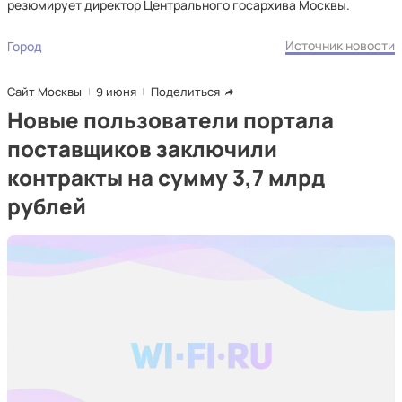
резюмирует директор Центрального госархива Москвы.
Источник новости
Город
Сайт Москвы
9 июня
Поделиться
Новые пользователи портала
поставщиков заключили
контракты на сумму 3,7 млрд
рублей