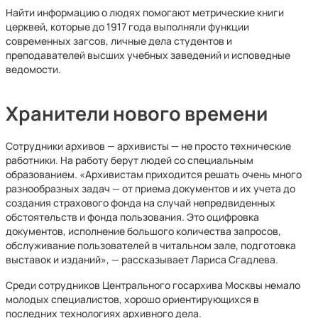
Найти информацию о людях помогают метрические книги
церквей, которые до 1917 года выполняли функции
современных загсов, личные дела студентов и
преподавателей высших учебных заведений и исповедные
ведомости.
Хранители нового времени
Сотрудники архивов — архивисты — не просто технические
работники. На работу берут людей со специальным
образованием. «Архивистам приходится решать очень много
разнообразных задач — от приема документов и их учета до
создания страхового фонда на случай непредвиденных
обстоятельств и фонда пользования. Это оцифровка
документов, исполнение большого количества запросов,
обслуживание пользователей в читальном зале, подготовка
выставок и изданий», — рассказывает Лариса Сгадлева.
Среди сотрудников Центрального госархива Москвы немало
молодых специалистов, хорошо ориентирующихся в
последних технологиях архивного дела.