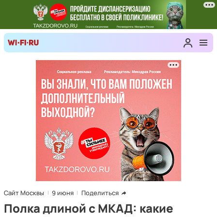
Сайт Москвы
9 июня
Поделиться
Полка длиной с МКАД: какие