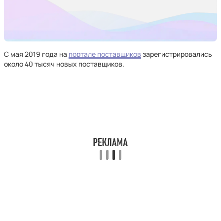
С мая 2019 года на
портале поставщиков
зарегистрировались
около 40 тысяч новых поставщиков.