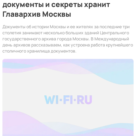
документы и секреты хранит
Главархив Москвы
Документы об истории Москвы и ее жителях за последние три
столетия занимают несколько больших зданий Центрального
государственного архива города Москвы. В Международный
день архивов рассказываем, как устроена работа крупнейшего
столичного хранилища документов.