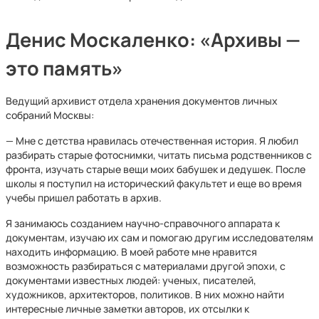
Денис Москаленко: «Архивы —
это память»
Ведущий архивист отдела хранения документов личных
собраний Москвы:
— Мне с детства нравилась отечественная история. Я любил
разбирать старые фотоснимки, читать письма родственников с
фронта, изучать старые вещи моих бабушек и дедушек. После
школы я поступил на исторический факультет и еще во время
учебы пришел работать в архив.
Я занимаюсь созданием научно-справочного аппарата к
документам, изучаю их сам и помогаю другим исследователям
находить информацию. В моей работе мне нравится
возможность разбираться с материалами другой эпохи, с
документами известных людей: ученых, писателей,
художников, архитекторов, политиков. В них можно найти
интересные личные заметки авторов, их отсылки к