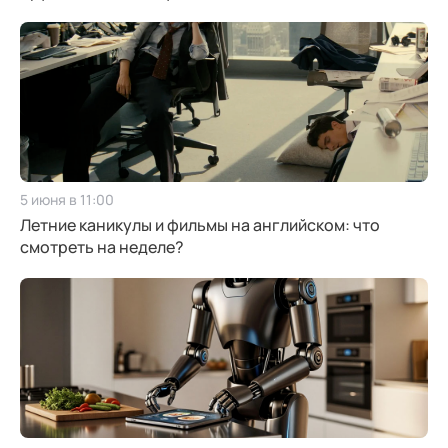
5 июня в 11:00
Летние каникулы и фильмы на английском: что
смотреть на неделе?