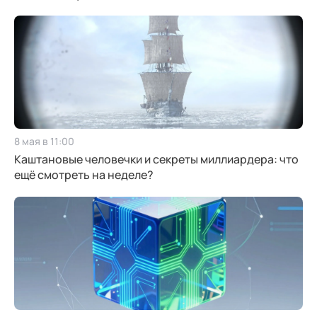
8 мая в 11:00
Каштановые человечки и секреты миллиардера: что
ещё смотреть на неделе?