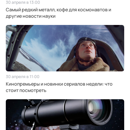
30 апреля в 13:00
Самый редкий металл, кофе для космонавтов и
другие новости науки
30 апреля в 11:00
Кинопремьеры и новинки сериалов недели: что
стоит посмотреть