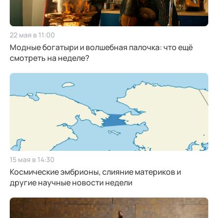
22 мая в 11:00
Модные богатыри и волшебная палочка: что ещё
смотреть на неделе?
15 мая в 14:30
Космические эмбрионы, слияние материков и
другие научные новости недели