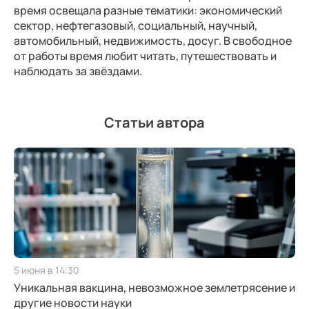
время освещала разные тематики: экономический
сектор, нефтегазовый, социальный, научный,
автомобильный, недвижимость, досуг. В свободное
от работы время любит читать, путешествовать и
наблюдать за звёздами.
Статьи автора
5 июня в 14:30
Уникальная вакцина, невозможное землетрясение и
другие новости науки