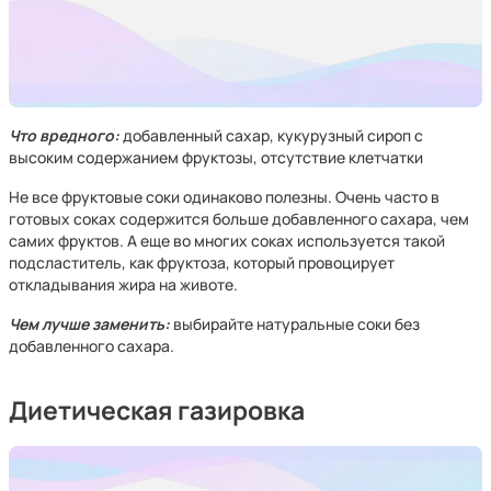
Что вредного:
добавленный сахар, кукурузный сироп с
высоким содержанием фруктозы, отсутствие клетчатки
Не все фруктовые соки одинаково полезны. Очень часто в
готовых соках содержится больше добавленного сахара, чем
самих фруктов. А еще во многих соках используется такой
подсластитель, как фруктоза, который провоцирует
откладывания жира на животе.
Чем лучше заменить:
выбирайте натуральные соки без
добавленного сахара.
Диетическая газировка