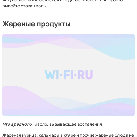
выпейте стакан воды.
Жареные продукты
Что вредного:
масло, вызывающее воспаления
Жареная курица, кальмары в кляре и прочие жареные блюда не