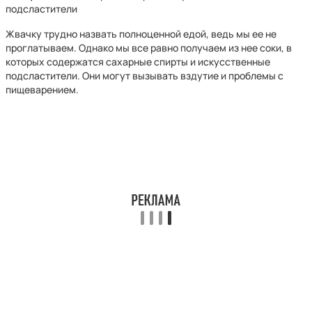
подсластители
Жвачку трудно назвать полноценной едой, ведь мы ее не
проглатываем. Однако мы все равно получаем из нее соки, в
которых содержатся сахарные спирты и искусственные
подсластители. Они могут вызывать вздутие и проблемы с
пищеварением.