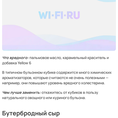
Что вредного:
пальмовое масло, карамельный краситель и
добавка Yellow 6
В типичном бульонном кубике содержится много химических
ароматизаторов, которые считаются не очень полезными —
например, они повышают уровень вредного холестерина.
Чем лучше заменить:
откажитесь от кубиков в пользу
натурального овощного или куриного бульона.
Бутербродный сыр