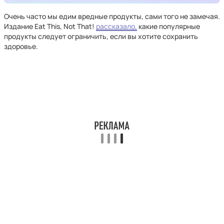
Очень часто мы едим вредные продукты, сами того не замечая.
Издание Eat This, Not That!
рассказало,
какие популярные
продукты следует ограничить, если вы хотите сохранить
здоровье.