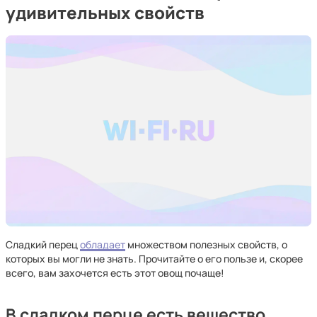
удивительных свойств
Сладкий перец
обладает
множеством полезных свойств, о
которых вы могли не знать. Прочитайте о его пользе и, скорее
всего, вам захочется есть этот овощ почаще!
В сладком перце есть вещество,