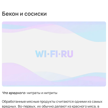
Бекон и сосиски
Что вредного:
нитраты и нитриты
Обработанные мясные продукты считаются одними из самых
вредных. Во-первых, их обычно делают из красного мяса, в