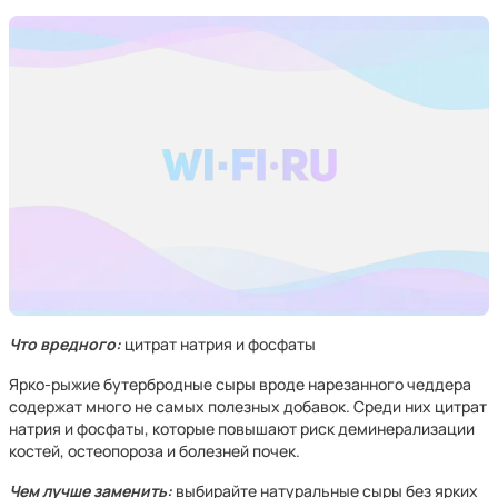
Что вредного:
цитрат натрия и фосфаты
Ярко-рыжие бутербродные сыры вроде нарезанного чеддера
содержат много не самых полезных добавок. Среди них цитрат
натрия и фосфаты, которые повышают риск деминерализации
костей, остеопороза и болезней почек.
Чем лучше заменить:
выбирайте натуральные сыры без ярких