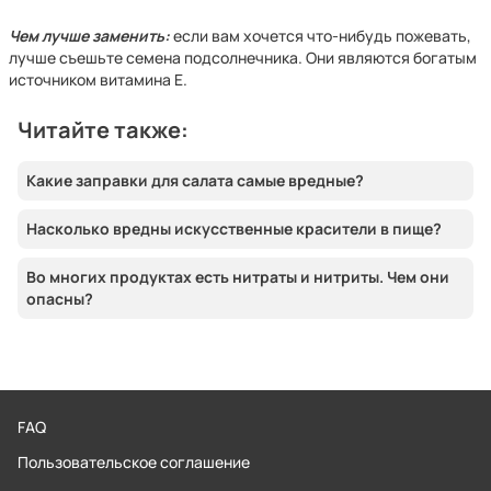
Чем лучше заменить:
если вам хочется что-нибудь пожевать,
лучше съешьте семена подсолнечника. Они являются богатым
источником витамина E.
Читайте также:
Какие заправки для салата самые вредные?
Насколько вредны искусственные красители в пище?
Во многих продуктах есть нитраты и нитриты. Чем они
опасны?
FAQ
Пользовательское соглашение