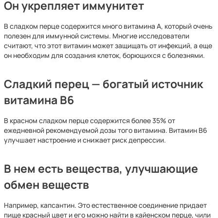
Он укрепляет иммунитет
В сладком перце содержится много витамина A, который очень
полезен для иммунной системы. Многие исследователи
считают, что этот витамин может защищать от инфекций, а еще
он необходим для создания клеток, борющихся с болезнями.
Сладкий перец — богатый источник
витамина B6
В красном сладком перце содержится более 35% от
ежедневной рекомендуемой дозы того витамина. Витамин B6
улучшает настроение и снижает риск депрессии.
В нем есть вещества, улучшающие
обмен веществ
Например, капсантин. Это естественное соединение придает
пище красный цвет и его можно найти в кайенском перце, чили