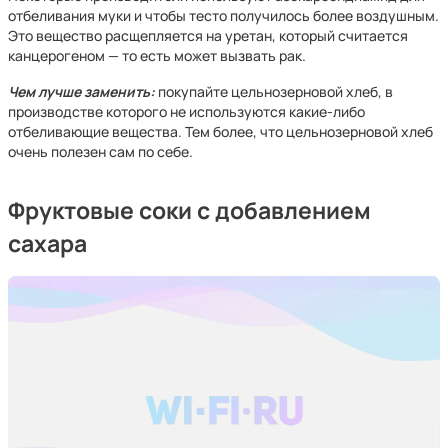
отбеливания муки и чтобы тесто получилось более воздушным.
Это вещество расщепляется на уретан, который считается
канцерогеном — то есть может вызвать рак.
Чем лучше заменить:
покупайте цельнозерновой хлеб, в
производстве которого не используются какие-либо
отбеливающие вещества. Тем более, что цельнозерновой хлеб
очень полезен сам по себе.
Фруктовые соки с добавлением
сахара