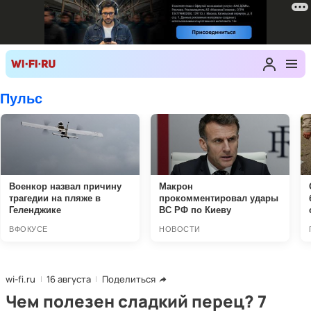
wi-fi.ru
16 августа
Поделиться
Чем полезен сладкий перец? 7