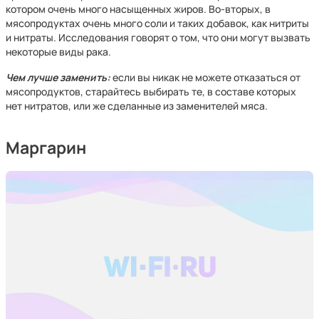
котором очень много насыщенных жиров. Во-вторых, в
мясопродуктах очень много соли и таких добавок, как нитриты
и нитраты. Исследования говорят о том, что они могут вызвать
некоторые виды рака.
Чем лучше заменить:
если вы никак не можете отказаться от
мясопродуктов, старайтесь выбирать те, в составе которых
нет нитратов, или же сделанные из заменителей мяса.
Маргарин