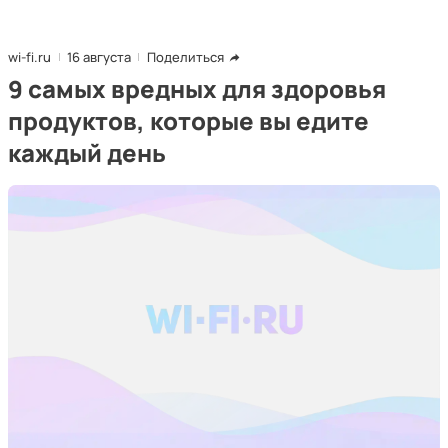
wi-fi.ru
16 августа
Поделиться
9 самых вредных для здоровья
продуктов, которые вы едите
каждый день