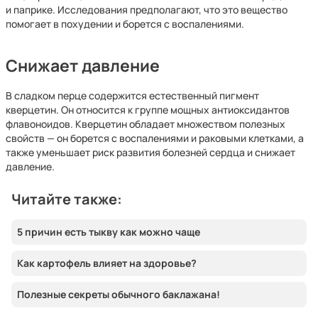
и паприке. Исследования предполагают, что это вещество
помогает в похудении и борется с воспалениями.
Снижает давление
В сладком перце содержится естественный пигмент
кверцетин. Он относится к группе мощных антиоксидантов
флавоноидов. Кверцетин обладает множеством полезных
свойств — он борется с воспалениями и раковыми клетками, а
также уменьшает риск развития болезней сердца и снижает
давление.
Читайте также:
5 причин есть тыкву как можно чаще
Как картофель влияет на здоровье?
Полезные секреты обычного баклажана!