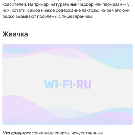
красителей. Например, натуральный чеддер или пармезан — у
них, кстати, самое низкое содержание лактозы, из-за чего они
редко вызывают проблемы с пищеварением.
Жвачка
Что вредного:
сахарные спирты, искусственные