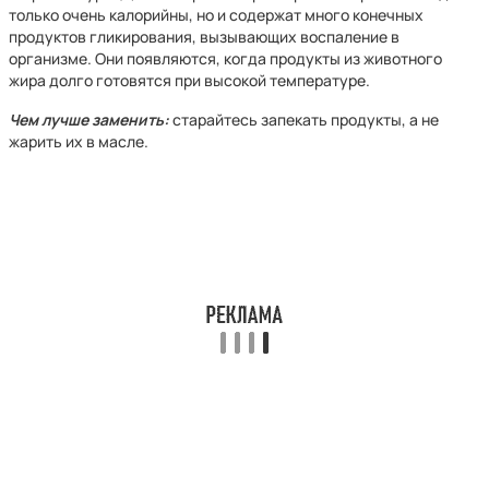
только очень калорийны, но и содержат много конечных
продуктов гликирования, вызывающих воспаление в
организме. Они появляются, когда продукты из животного
жира долго готовятся при высокой температуре.
Чем лучше заменить:
старайтесь запекать продукты, а не
жарить их в масле.