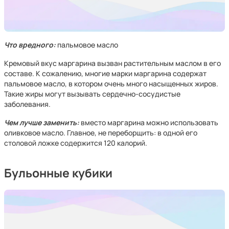
Что вредного:
пальмовое масло
Кремовый вкус маргарина вызван растительным маслом в его
составе. К сожалению, многие марки маргарина содержат
пальмовое масло, в котором очень много насыщенных жиров.
Такие жиры могут вызывать сердечно-сосудистые
заболевания.
Чем лучше заменить:
вместо маргарина можно использовать
оливковое масло. Главное, не переборщить: в одной его
столовой ложке содержится 120 калорий.
Бульонные кубики