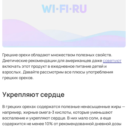
Грецкие орехи обладают множеством полезных свойств.
Диетические рекомендации для американцев даже
советуют
включать этот продукт в ежедневное питание детей и
взрослых. Давайте рассмотрим все плюсы употребления
грецких орехов.
Укрепляют сердце
В грецких орехах содержатся полезные ненасыщенные жиры —
например, жирные омега-3 кислоты, которые уменьшают
воспаление и укрепляют сердце. В них мало соли, а еще
содержится не менее 10% от рекомендованной дневной дозы