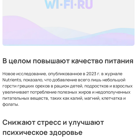
В целом повышают качество питания
Новое исследование, опубликованное в 2023 г. в журнале
Nutrients, показало, что добавление всего лишь небольшой
горсти грецких орехов в рацион детей, подростков и взрослых
увеличивает потребление полезных жиров и недополученных
питательных веществ, таких как калий, магний, клетчатка и
фолаты.
Снижают стресс и улучшают
психическое здоровье