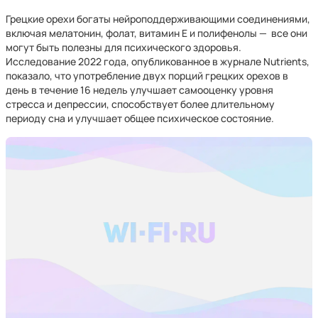
Грецкие орехи богаты нейроподдерживающими соединениями,
включая мелатонин, фолат, витамин Е и полифенолы — все они
могут быть полезны для психического здоровья.
Исследование 2022 года, опубликованное в журнале Nutrients,
показало, что употребление двух порций грецких орехов в
день в течение 16 недель улучшает самооценку уровня
стресса и депрессии, способствует более длительному
периоду сна и улучшает общее психическое состояние.