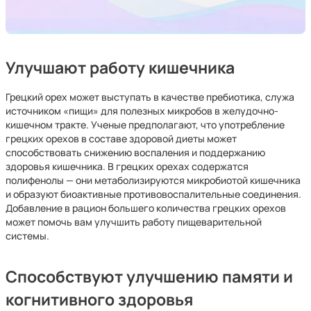
Улучшают работу кишечника
Грецкий орех может выступать в качестве пребиотика, служа
источником «пищи» для полезных микробов в желудочно-
кишечном тракте. Ученые предполагают, что употребление
грецких орехов в составе здоровой диеты может
способствовать снижению воспаления и поддержанию
здоровья кишечника. В грецких орехах содержатся
полифенолы — они метаболизируются микробиотой кишечника
и образуют биоактивные противовоспалительные соединения.
Добавление в рацион большего количества грецких орехов
может помочь вам улучшить работу пищеварительной
системы.
Способствуют улучшению памяти и
когнитивного здоровья