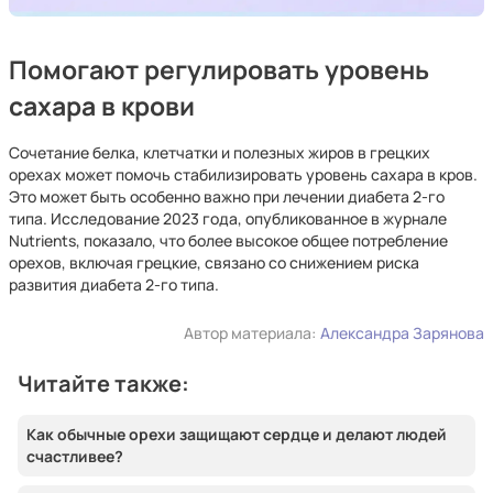
Помогают регулировать уровень
сахара в крови
Сочетание белка, клетчатки и полезных жиров в грецких
орехах может помочь стабилизировать уровень сахара в кров.
Это может быть особенно важно при лечении диабета 2-го
типа. Исследование 2023 года, опубликованное в журнале
Nutrients, показало, что более высокое общее потребление
орехов, включая грецкие, связано со снижением риска
развития диабета 2-го типа.
Автор материала:
Александра Зарянова
Читайте также:
Как обычные орехи защищают сердце и делают людей
счастливее?