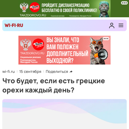
wi-fi.ru
15 сентября
Поделиться
Что будет, если есть грецкие
орехи каждый день?