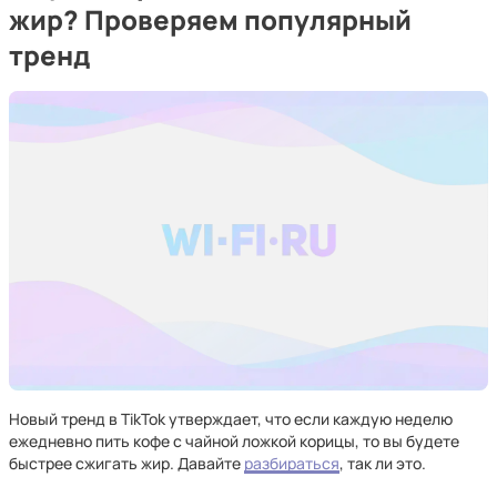
жир? Проверяем популярный
тренд
Новый тренд в TikTok утверждает, что если каждую неделю
ежедневно пить кофе с чайной ложкой корицы, то вы будете
быстрее сжигать жир. Давайте
разбираться
, так ли это.