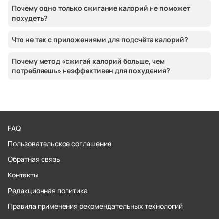
Почему одно только сжигание калорий не поможет
похудеть?
Что не так с приложениями для подсчёта калорий?
Почему метод «сжигай калорий больше, чем
потребляешь» неэффективен для похудения?
FAQ
Пользовательское соглашение
Обратная связь
Контакты
Редакционная политика
Правила применения рекомендательных технологий