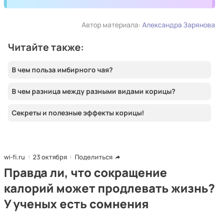
Автор материала:
Александра Зарянова
Читайте также:
В чем польза имбирного чая?
В чем разница между разными видами корицы?
Секреты и полезные эффекты корицы!
wi-fi.ru
23 октября
Поделиться
Правда ли, что сокращение
калорий может продлевать жизнь?
У ученых есть сомнения