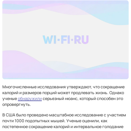
Многочисленные исследования утверждают, что сокращение
калорий и размеров порций может продлевать жизнь. Однако
ученые
обнаружили
серьезный нюанс, который способен это
опровергнуть.
В США было проведено масштабное исследование с участием
почти 1000 подопытных мышей. Ученые оценили, как
постепенное сокращение калорий и интервальное голодание