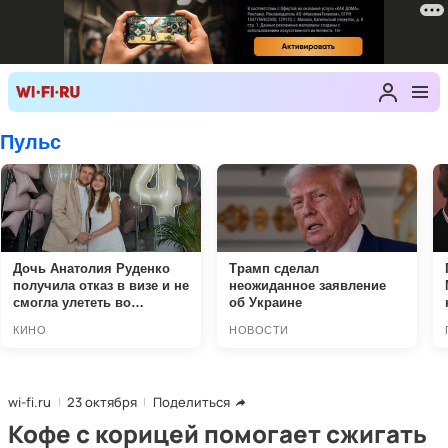
wi-fi.ru
23 октября
Поделиться
Кофе с корицей помогает сжигать