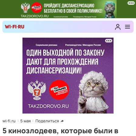
wi-fi.ru
5 мая
Поделиться
5 кинозлодеев, которые были в