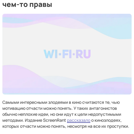
чем-то правы
Самыми интересными злодеями в кино считаются те, чью
мотивацию отчасти можно понять. У таких антагонистов
обычно неплохие идеи, но они идут к цели недопустимыми
методами. Издание ScreenRant
рассказало
о кинозлодеях,
которых отчасти можно понять, несмотря на все их проступки.