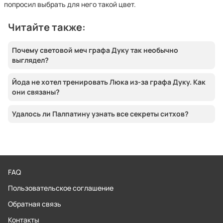
попросил выбрать для него такой цвет.
Читайте также:
Почему световой меч графа Дуку так необычно
выглядел?
Йода не хотел тренировать Люка из-за графа Дуку. Как
они связаны?
Удалось ли Палпатину узнать все секреты ситхов?
FAQ
Пользовательское соглашение
Обратная связь
Контакты