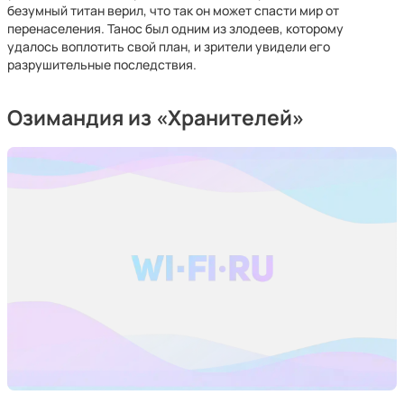
безумный титан верил, что так он может спасти мир от
перенаселения. Танос был одним из злодеев, которому
удалось воплотить свой план, и зрители увидели его
разрушительные последствия.
Озимандия из «Хранителей»