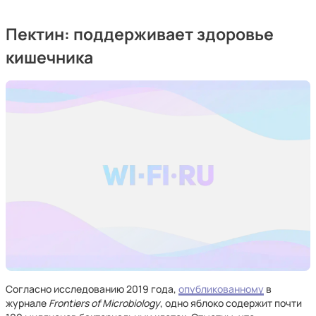
Пектин: поддерживает здоровье
кишечника
Согласно исследованию 2019 года,
опубликованному
в
журнале
Frontiers of Microbiology
, одно яблоко содержит почти