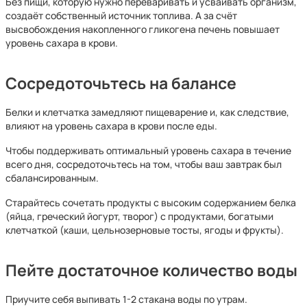
Без пищи, которую нужно переваривать и усваивать организм,
создаёт собственный источник топлива. А за счёт
высвобождения накопленного гликогена печень повышает
уровень сахара в крови.
Сосредоточьтесь на балансе
Белки и клетчатка замедляют пищеварение и, как следствие,
влияют на уровень сахара в крови после еды.
Чтобы поддерживать оптимальный уровень сахара в течение
всего дня, сосредоточьтесь на том, чтобы ваш завтрак был
сбалансированным.
Старайтесь сочетать продукты с высоким содержанием белка
(яйца, греческий йогурт, творог) с продуктами, богатыми
клетчаткой (каши, цельнозерновые тосты, ягоды и фрукты).
Пейте достаточное количество воды
Приучите себя выпивать 1-2 стакана воды по утрам.