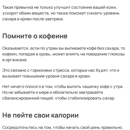
Такая привычка не только улучшит состояние вашей кожи,
ускорит обмен веществ, но также поможет снизить уровень
сахара в крови после завтрака.
Помните о кофеине
Оказывается, если по утрам вы выпиваете кофе без сахара, то
кофеин, попадая в кровь, может влиять на поведение глюкозы
в организме.
Это связано с гормонами стресса, которые нас будят, что и
вызывает повышение уровня сахара в крови.
Нет ничего плохого в том, чтобы выпить чашечку кофе с утра.
Но не забывайте о мере и обязательно завтракайте
сбалансированной пищей, чтобы стабилизировать сахар.
Не пейте свои калории
Сосредоточьтесь на том, чтобы начать свой день правильно.