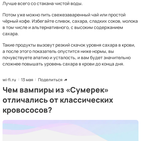
Лучше всего со стакана чистой воды.
Потом уже можно пить свежезаваренный чай или простой
чёрный кофе. Избегайте сливок, сахара, сладких соков, молока
в том числе и альтернативного, с высоким содержанием
сахара.
Такие продукты вызовут резкий скачок уровня сахара в крови,
а после этого показатель опустится ниже нормы, вы
почувствуете апатию и усталость, и вам будет значительно
сложнее повышать уровень сахара в крови до конца дня.
wi-fi.ru
13 мая
Поделиться
Чем вампиры из «Сумерек»
отличались от классических
кровососов?