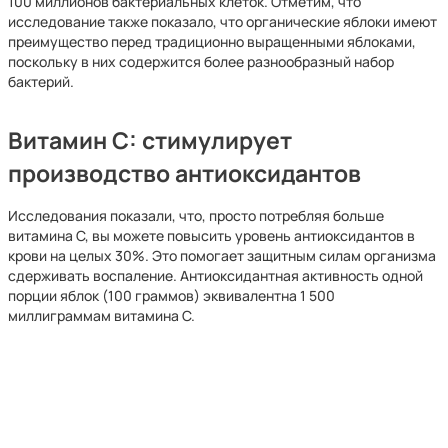
100 миллионов бактериальных клеток. Отметим, что
исследование также показало, что органические яблоки имеют
преимущество перед традиционно выращенными яблоками,
поскольку в них содержится более разнообразный набор
бактерий.
Витамин С: стимулирует
производство антиоксидантов
Исследования показали, что, просто потребляя больше
витамина С, вы можете повысить уровень антиоксидантов в
крови на целых 30%. Это помогает защитным силам организма
сдерживать воспаление. Антиоксидантная активность одной
порции яблок (100 граммов) эквивалентна 1 500
миллиграммам витамина С.