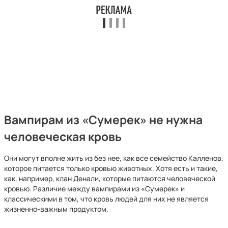
Вампирам из «Сумерек» не нужна
человеческая кровь
Они могут вполне жить из без нее, как все семейство Калленов,
которое питается только кровью животных. Хотя есть и такие,
как, например, клан Денали, которые питаются человеческой
кровью. Различие между вампирами из «Сумерек» и
классическими в том, что кровь людей для них не является
жизненно-важным продуктом.