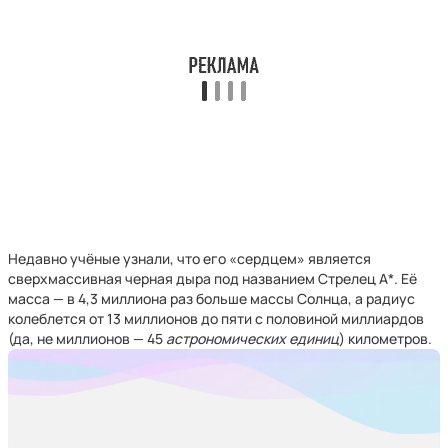
Недавно учёные узнали, что его «сердцем» является
сверхмассивная черная дыра под названием Стрелец А*. Её
масса — в 4,3 миллиона раз больше массы Солнца, а радиус
колеблется от 13 миллионов до пяти с половиной миллиардов
(да, не миллионов — 45
астрономических единиц
) километров.