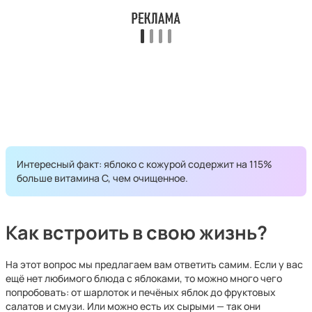
Интересный факт: яблоко с кожурой содержит на 115%
больше витамина С, чем очищенное.
Как встроить в свою жизнь?
На этот вопрос мы предлагаем вам ответить самим. Если у вас
ещё нет любимого блюда с яблоками, то можно много чего
попробовать: от шарлоток и печёных яблок до фруктовых
салатов и смузи. Или можно есть их сырыми — так они