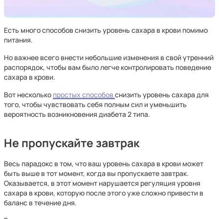
Есть много способов снизить уровень сахара в крови помимо
питания.
Но важнее всего внести небольшие изменения в свой утренний
распорядок, чтобы вам было легче контролировать поведение
сахара в крови.
Вот несколько
простых способов
снизить уровень сахара для
того, чтобы чувствовать себя полным сил и уменьшить
вероятность возникновения диабета 2 типа.
Не пропускайте завтрак
Весь парадокс в том, что ваш уровень сахара в крови может
быть выше в тот момент, когда вы пропускаете завтрак.
Оказывается, в этот момент нарушается регуляция уровня
сахара в крови, которую после этого уже сложно привести в
баланс в течение дня.