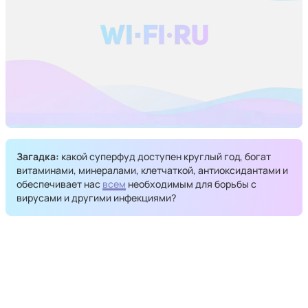
Загадка:
какой суперфуд доступен круглый год, богат
витаминами, минералами, клетчаткой, антиоксидантами и
обеспечивает нас
всем
необходимым для борьбы с
вирусами и другими инфекциями?