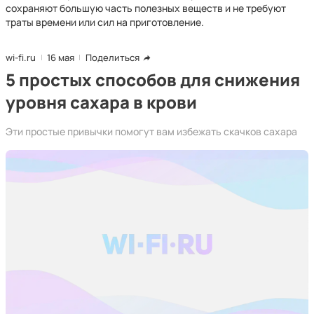
сохраняют большую часть полезных веществ и не требуют
траты времени или сил на приготовление.
wi-fi.ru
16 мая
Поделиться
5 простых способов для снижения
уровня сахара в крови
Эти простые привычки помогут вам избежать скачков сахара