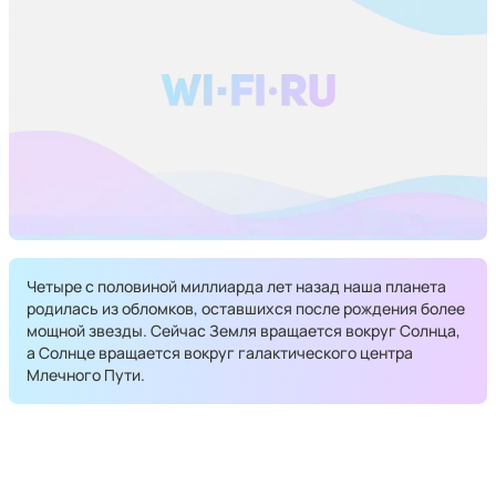
Четыре с половиной миллиарда лет назад наша планета
родилась из обломков, оставшихся после рождения более
мощной звезды. Сейчас Земля вращается вокруг Солнца,
а Солнце вращается вокруг галактического центра
Млечного Пути.