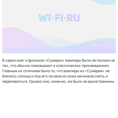
В серии книг и фильмов «Сумерки» вампиры были не похожи на
тех, что обычно показывают в классических произведениях.
Главным их отличием было то, что вампиры из «Сумерек» не
боялись солнца и под его лучами их кожа начинала сиять и
переливаться. Однако оно, конечно, же было не единственным.