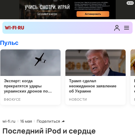
wi-fi.ru
16 мая
Поделиться
Последний iPod и сердце