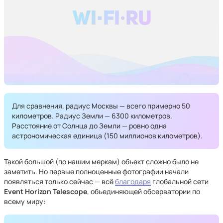
Для сравнения, радиус Москвы — всего примерно 50
километров. Радиус Земли — 6300 километров.
Расстояние от Солнца до Земли — ровно одна
астрономическая единица (150 миллионов километров).
Такой большой (по нашим меркам) объект сложно было не
заметить. Но первые полноценные фотографии начали
появляться только сейчас — всё
благодаря
глобальной сети
Event Horizon Telescope
, объединяющей обсерватории по
всему миру: