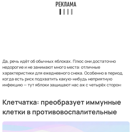
Да, речь идёт об обычных яблоках. Плюс они достаточно
недорогие и не занимают много места: отличные
характеристики для ежедневного снека. Особенно в период,
когда есть риск подхватить какую-нибудь неприятную
инфекцию — тут яблоки защищают нас аж с четырёх сторон:
Клетчатка: преобразует иммунные
клетки в противовоспалительные