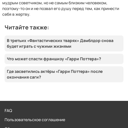
мудрым советчиком, но не самым близким человеком,
поэтому-то он и не позвал его душу перед тем, как принести
себя в жертву.
Читайте также:
В третьих «Фантастических тварях» Дамблдор снова
будет играть с чужими жизнями
Что может спасти франшизу «Гарри Поттера»?
Где засветились актёры «Гарри Поттера» после
окончания саги?
FAQ
Пользовательское соглашение