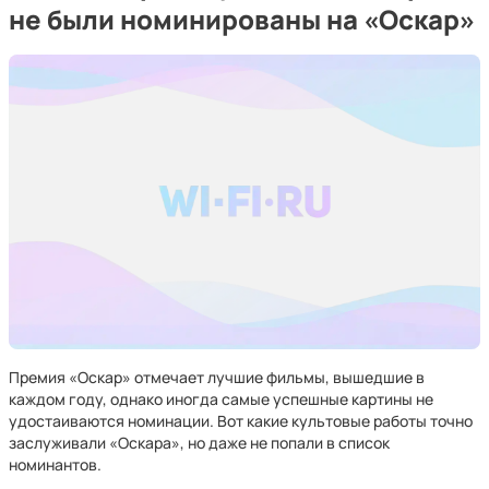
не были номинированы на «Оскар»
Премия «Оскар» отмечает лучшие фильмы, вышедшие в
каждом году, однако иногда самые успешные картины не
удостаиваются номинации. Вот какие культовые работы точно
заслуживали «Оскара», но даже не попали в список
номинантов.