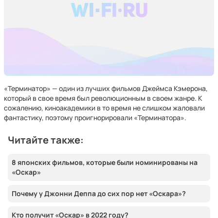
«Терминатор» — один из лучших фильмов Джеймса Кэмерона,
который в свое время был революционным в своем жанре. К
сожалению, киноакадемики в то время не слишком жаловали
фантастику, поэтому проигнорировали «Терминатора».
Читайте также:
8 японских фильмов, которые были номинированы на
«Оскар»
Почему у Джонни Деппа до сих пор нет «Оскара»?
Кто получит «Оскар» в 2022 году?