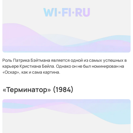
Роль Патрика Бэйтмана является одной из самых успешных в
карьере Кристиана Бейла. Однако он не был номинирован на
«Оскар», как и сама картина.
«Терминатор» (1984)