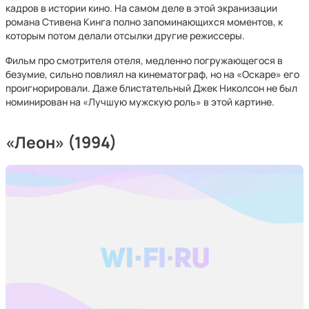
кадров в истории кино. На самом деле в этой экранизации
романа Стивена Кинга полно запоминающихся моментов, к
которым потом делали отсылки другие режиссеры.
Фильм про смотрителя отеля, медленно погружающегося в
безумие, сильно повлиял на кинематограф, но на «Оскаре» его
проигнорировали. Даже блистательный Джек Николсон не был
номинирован на «Лучшую мужскую роль» в этой картине.
«Леон» (1994)