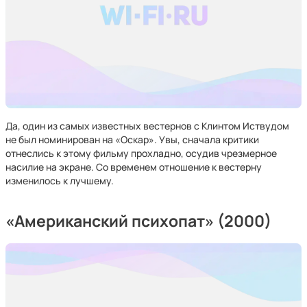
Да, один из самых известных вестернов с Клинтом Иствудом
не был номинирован на «Оскар». Увы, сначала критики
отнеслись к этому фильму прохладно, осудив чрезмерное
насилие на экране. Со временем отношение к вестерну
изменилось к лучшему.
«Американский психопат» (2000)