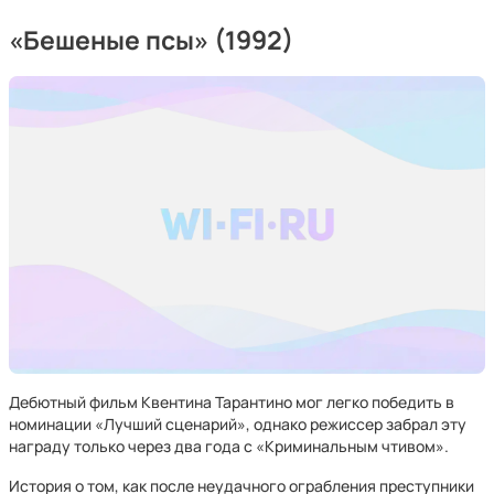
«Бешеные псы» (1992)
Дебютный фильм Квентина Тарантино мог легко победить в
номинации «Лучший сценарий», однако режиссер забрал эту
награду только через два года с «Криминальным чтивом».
История о том, как после неудачного ограбления преступники