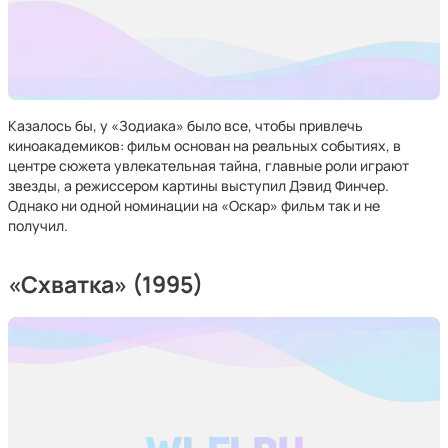
Казалось бы, у «Зодиака» было все, чтобы привлечь
киноакадемиков: фильм основан на реальных событиях, в
центре сюжета увлекательная тайна, главные роли играют
звезды, а режиссером картины выступил Дэвид Финчер.
Однако ни одной номинации на «Оскар» фильм так и не
получил.
«Схватка» (1995)