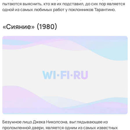
пытаются выяснить, кто же их подставил, до сих пор является
одной из самых любимых работ у поклонников Тарантино.
«Сияние» (1980)
Безумное лицо Джека Николсона, выглядывающее из
проломленной двери, является одним из самых известных