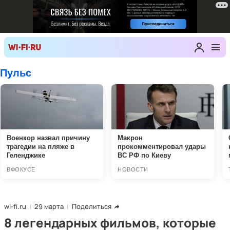
wi-fi.ru
29 марта
Поделиться
8 легендарных фильмов, которые