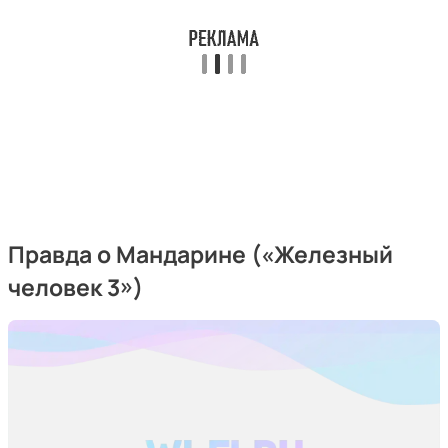
Правда о Мандарине («Железный
человек 3»)