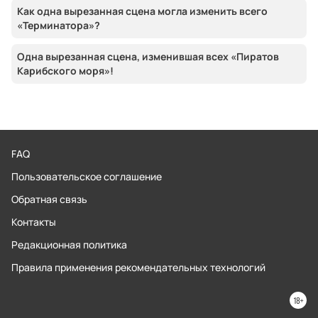
Как одна вырезанная сцена могла изменить всего
«Терминатора»?
Одна вырезанная сцена, изменившая всех «Пиратов
Карибского моря»!
FAQ
Пользовательское соглашение
Обратная связь
Контакты
Редакционная политика
Правила применения рекомендательных технологий