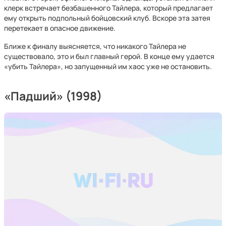
клерк встречает безбашенного Тайлера, который предлагает
ему открыть подпольный бойцовский клуб. Вскоре эта затея
перетекает в опасное движение.
Ближе к финалу выясняется, что никакого Тайлера не
существовало, это и был главный герой. В конце ему удается
«убить Тайлера», но запущенный им хаос уже не остановить.
«Падший» (1998)