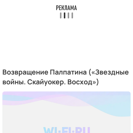
Возвращение Палпатина («Звездные
войны. Скайуокер. Восход»)