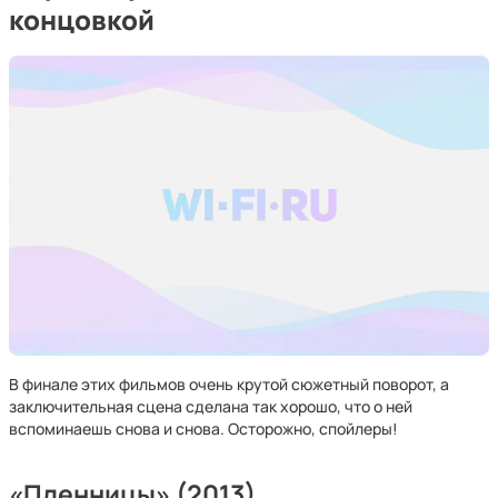
концовкой
В финале этих фильмов очень крутой сюжетный поворот, а
заключительная сцена сделана так хорошо, что о ней
вспоминаешь снова и снова. Осторожно, спойлеры!
«Пленницы» (2013)