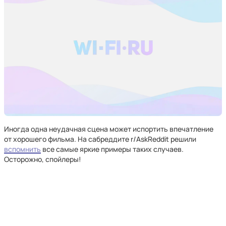
Иногда одна неудачная сцена может испортить впечатление
от хорошего фильма. На сабреддите r/AskReddit решили
вспомнить
все самые яркие примеры таких случаев.
Осторожно, спойлеры!