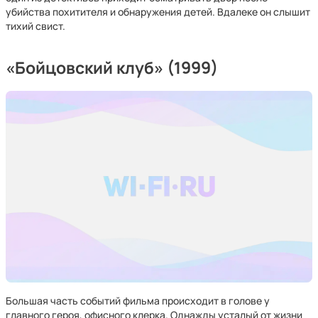
убийства похитителя и обнаружения детей. Вдалеке он слышит
тихий свист.
«Бойцовский клуб» (1999)
Большая часть событий фильма происходит в голове у
главного героя, офисного клерка. Однажды усталый от жизни