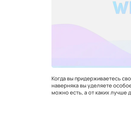
Когда вы придерживаетесь свое
наверняка вы уделяете особое
можно есть, а от каких лучше