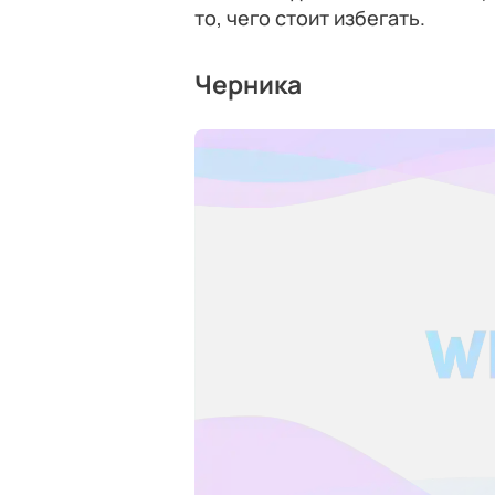
то, чего стоит избегать.
Черника