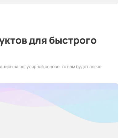
уктов для быстрого
ацион на регулярной основе, то вам будет легче