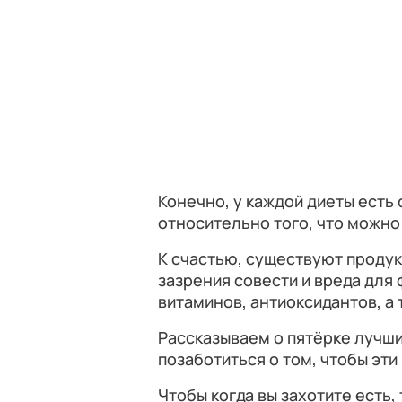
Конечно, у каждой диеты есть
относительно того, что можно 
К счастью, существуют проду
зазрения совести и вреда для 
витаминов, антиоксидантов, а 
Рассказываем о пятёрке лучши
позаботиться о том, чтобы эти
Чтобы когда вы захотите есть,