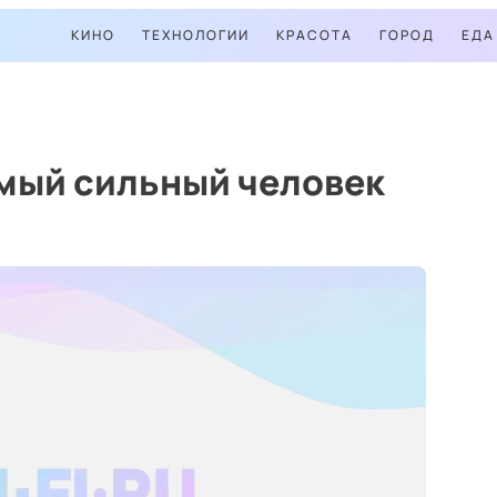
КИНО
ТЕХНОЛОГИИ
КРАСОТА
ГОРОД
ЕДА
амый сильный человек