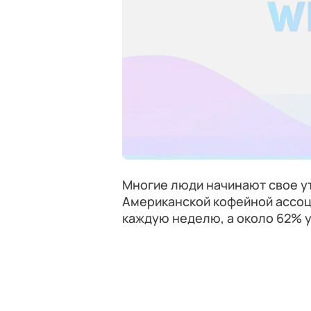
Многие люди начинают свое ут
Американской кофейной ассоци
каждую неделю, а около 62% у