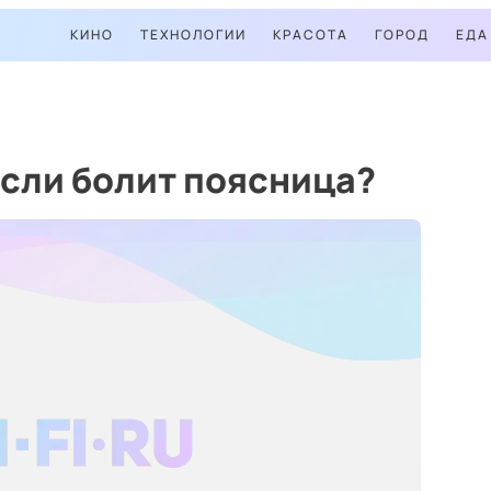
КИНО
ТЕХНОЛОГИИ
КРАСОТА
ГОРОД
ЕДА
если болит поясница?