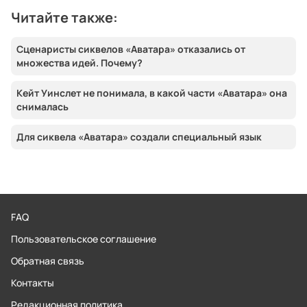
Читайте также:
Сценаристы сиквелов «Аватара» отказались от
множества идей. Почему?
Кейт Уинслет не понимала, в какой части «Аватара» она
снималась
Для сиквела «Аватара» создали специальный язык
FAQ
Пользовательское соглашение
Обратная связь
Контакты
Редакционная политика