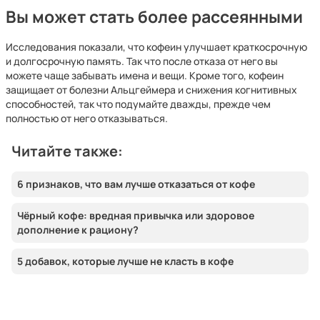
Вы может стать более рассеянными
Исследования показали, что кофеин улучшает краткосрочную
и долгосрочную память. Так что после отказа от него вы
можете чаще забывать имена и вещи. Кроме того, кофеин
защищает от болезни Альцгеймера и снижения когнитивных
способностей, так что подумайте дважды, прежде чем
полностью от него отказываться.
Читайте также:
6 признаков, что вам лучше отказаться от кофе
Чёрный кофе: вредная привычка или здоровое
дополнение к рациону?
5 добавок, которые лучше не класть в кофе