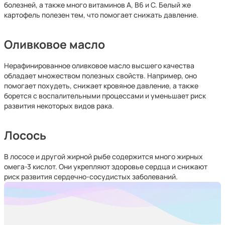
болезней, а также много витаминов A, B6 и С. Белый же
картофель полезен тем, что помогает снижать давление.
Оливковое масло
Нерафинированное оливковое масло высшего качества
обладает множеством полезных свойств. Например, оно
помогает похудеть, снижает кровяное давление, а также
борется с воспалительными процессами и уменьшает риск
развития некоторых видов рака.
Лосось
В лососе и другой жирной рыбе содержится много жирных
омега-3 кислот. Они укрепляют здоровье сердца и снижают
риск развития сердечно-сосудистых заболеваний.