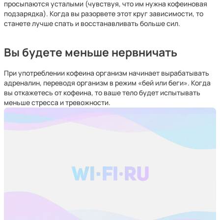
просыпаются усталыми (чувствуя, что им нужна кофеиновая
подзарядка). Когда вы разорвете этот круг зависимости, то
станете лучше спать и восстанавливать больше сил.
Вы будете меньше нервничать
При употреблении кофеина организм начинает вырабатывать
адреналин, переводя организм в режим «бей или беги». Когда
вы откажетесь от кофеина, то ваше тело будет испытывать
меньше стресса и тревожности.