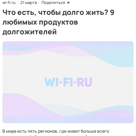
wi-fi.ru
21 марта
Поделиться
Что есть, чтобы долго жить? 9
любимых продуктов
долгожителей
В мире есть пять регионов, где живет больше всего