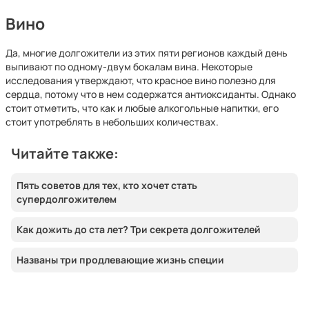
Вино
Да, многие долгожители из этих пяти регионов каждый день
выпивают по одному-двум бокалам вина. Некоторые
исследования утверждают, что красное вино полезно для
сердца, потому что в нем содержатся антиоксиданты. Однако
стоит отметить, что как и любые алкогольные напитки, его
стоит употреблять в небольших количествах.
Читайте также:
Пять советов для тех, кто хочет стать
супердолгожителем
Как дожить до ста лет? Три секрета долгожителей
Названы три продлевающие жизнь специи