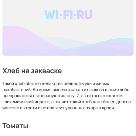
Хлеб на закваске
Такой хлеб обычно делают из цельной муки и живых
лакобактерий. Во время выпечки сахар и глюкоза в эом хлебе
превращается в молочную кислоту. Из-за этого снижается
гликемический индекс, а значит такой хлеб даст более долгое
чувство сытости и не повысит уровень сахара в крови.
Томаты