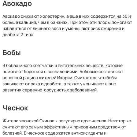
Авокадо
Авокадо снижают холестерин, а еще в них содержится на 30%
больше кальция, чем в бананах. При этом эти плоды помогают
избавиться от лишнего веса и уменьшают риск ожирения и
диабета 2 типа.
Бобы
В бобах много клетчатки и питательных веществ, которые
помогают бороться с воспалениями. Бобовые составляют
основной рацион жителей Икарии. Считается, что бобы
защищают от рака и диабета, а также уменьшают шанс
развития сердечно-сосудистых заболеваний.
Чеснок
Жители японской Окинавы регулярно едят чеснок. Некоторые
считают его самым эффективным природным средством от
болезней. В чесноке содержатся антиоксиданты и