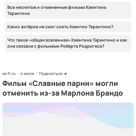
Все неснятые и отмененные фильмы Квентина
Тарантино
Каких актёров не смог снять Квентин Тарантино?
Что такое «общая вселенная» Квентина Тарантино и как
она связана с фильмами Роберта Родригеса?
wi-fi.ru
4 июля
Поделиться
Фильм «Славные парни» могли
отменить из-за Марлона Брандо