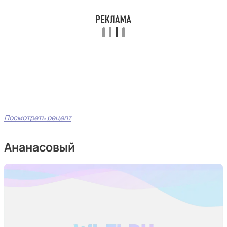
Посмотреть рецепт
Ананасовый