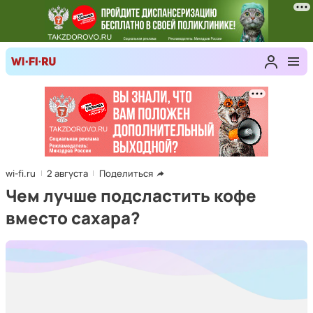
wi-fi.ru
2 августа
Поделиться
Чем лучше подсластить кофе
вместо сахара?