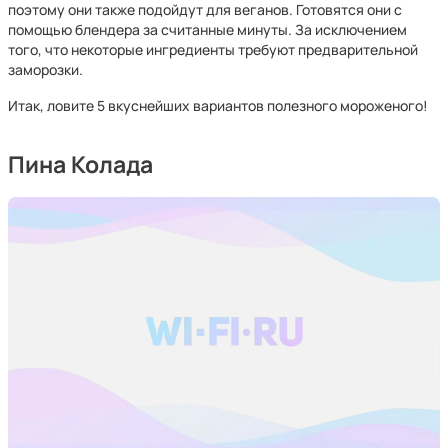
поэтому они также подойдут для веганов. Готовятся они с
помощью блендера за считанные минуты. За исключением
того, что некоторые ингредиенты требуют предварительной
заморозки.
Итак, ловите 5 вкуснейших вариантов полезного мороженого!
Пина Колада